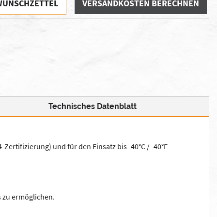
WUNSCHZETTEL
VERSANDKOSTEN BERECHNEN
Technisches Datenblatt
-Zertifizierung) und für den Einsatz bis -40°C / -40°F
s zu ermöglichen.