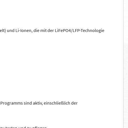
gelt) und Li-Ionen, die mit der LiFePO4/LFP-Technologie
Programms sind aktiv, einschließlich der