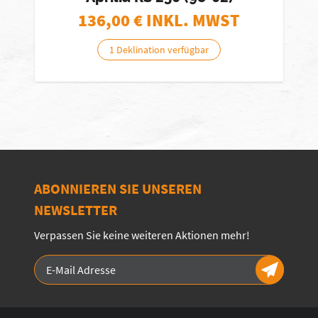
136,00
€ INKL. MWST
1 Deklination verfügbar
ABONNIEREN SIE UNSEREN
NEWSLETTER
Verpassen Sie keine weiteren Aktionen mehr!