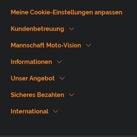
Meine Cookie-Einstellungen anpassen
Kundenbetreuung
Mannschaft Moto-Vision
Informationen
Unser Angebot
Sicheres Bezahlen
International