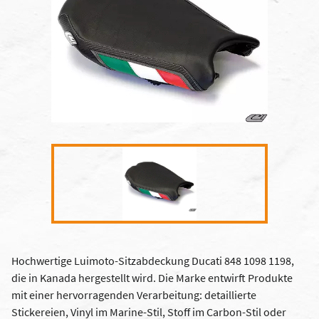
Hochwertige Luimoto-Sitzabdeckung Ducati 848 1098 1198,
die in Kanada hergestellt wird. Die Marke entwirft Produkte
mit einer hervorragenden Verarbeitung: detaillierte
Stickereien, Vinyl im Marine-Stil, Stoff im Carbon-Stil oder