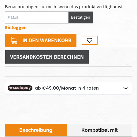
Benachrichtigen sie mich, wenn das produkt verfügbar ist
Bestätigen
Einloggen
IN DEN WARENKORB
VERSANDKOSTEN BERECHNEN
Beschreibung
Kompatibel mit