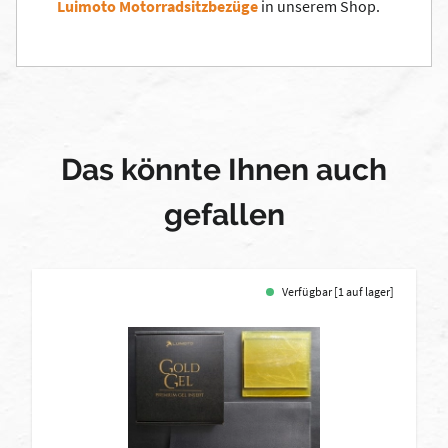
Luimoto Motorradsitzbezüge
in unserem Shop.
Das könnte Ihnen auch
gefallen
Verfügbar [1 auf lager]