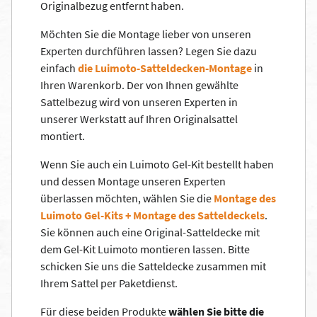
Originalbezug entfernt haben.
Möchten Sie die Montage lieber von unseren
Experten durchführen lassen? Legen Sie dazu
einfach
die Luimoto-Satteldecken-Montage
in
Ihren Warenkorb. Der von Ihnen gewählte
Sattelbezug wird von unseren Experten in
unserer Werkstatt auf Ihren Originalsattel
montiert.
Wenn Sie auch ein Luimoto Gel-Kit bestellt haben
und dessen Montage unseren Experten
überlassen möchten, wählen Sie die
Montage des
Luimoto Gel-Kits + Montage des Satteldeckels
.
Sie können auch eine Original-Satteldecke mit
dem Gel-Kit Luimoto montieren lassen. Bitte
schicken Sie uns die Satteldecke zusammen mit
Ihrem Sattel per Paketdienst.
Für diese beiden Produkte
wählen Sie bitte die