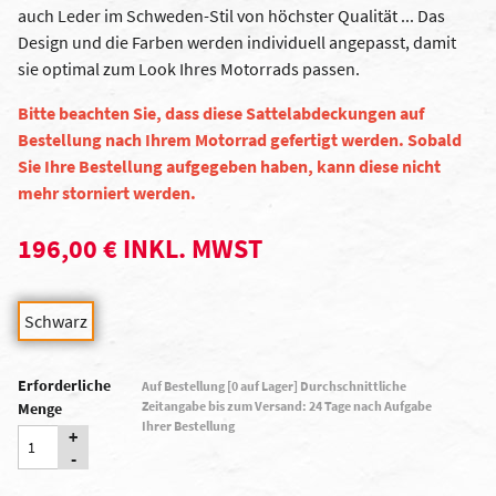
auch Leder im Schweden-Stil von höchster Qualität ... Das
Design und die Farben werden individuell angepasst, damit
sie optimal zum Look Ihres Motorrads passen.
Bitte beachten Sie, dass diese Sattelabdeckungen auf
Bestellung nach Ihrem Motorrad gefertigt werden. Sobald
Sie Ihre Bestellung aufgegeben haben, kann diese nicht
mehr storniert werden.
196,00 € INKL. MWST
Schwarz
Erforderliche
Auf Bestellung [0 auf Lager] Durchschnittliche
Zeitangabe bis zum Versand: 24 Tage nach Aufgabe
Menge
Ihrer Bestellung
+
-