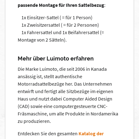
passende Montage für Ihren Sattelbezug
:
1x Einsitzer-Sattel ( = für 1 Person)
1x Zweisitzersattel ( = für 2 Personen)
1x Fahrersattel und 1x Beifahrersattel (=
Montage von 2 Sätteln).
Mehr über Luimoto erfahren
Die Marke Luimoto, die seit 2006 in Kanada
ansässig ist, stellt authentische
Motorradsattelbezüge her. Das Unternehmen
entwirft und fertigt alle Sitzbezüge im eigenen
Haus und nutzt dabei Computer Aided Design
(CAD) sowie eine computergesteuerte CNC-
Fräsmaschine, um alle Produkte in Nordamerika
zu produzieren.
Entdecken Sie den gesamten
Katalog der