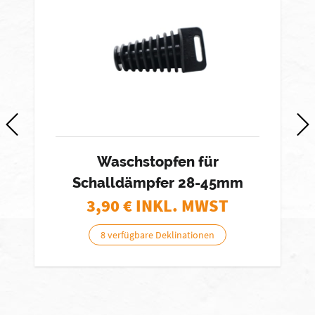
Waschstopfen für
Schalldämpfer 28-45mm
3,90
€ INKL. MWST
8 verfügbare Deklinationen