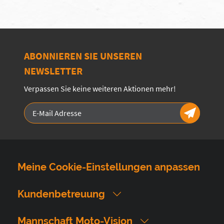
ABONNIEREN SIE UNSEREN
NEWSLETTER
Verpassen Sie keine weiteren Aktionen mehr!
Meine Cookie-Einstellungen anpassen
Kundenbetreuung
Mannschaft Moto-Vision