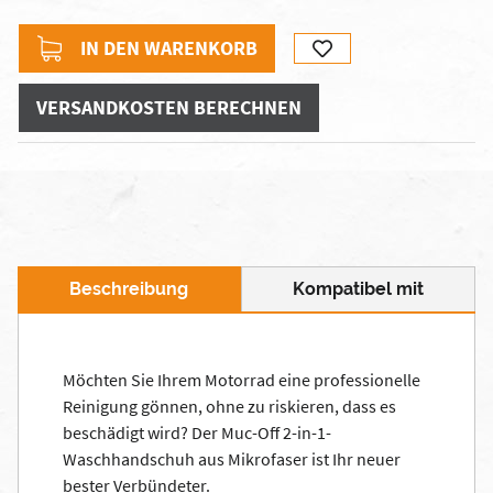
IN DEN WARENKORB
VERSANDKOSTEN BERECHNEN
Beschreibung
Kompatibel mit
Möchten Sie Ihrem Motorrad eine professionelle
Reinigung gönnen, ohne zu riskieren, dass es
beschädigt wird? Der Muc-Off 2-in-1-
Waschhandschuh aus Mikrofaser ist Ihr neuer
bester Verbündeter.