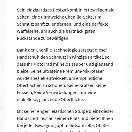
Sein einzigartiges Design kombiniert zwei geniale
Seiten: eine ultraweiche Chenille-Seite, um
Schmutz sanft zu entfernen, und eine perfekte
Waffelseite, um auch die hartnäckigsten
Rückstände zu bewältigen.
Dank der Chenille-Technologie zersetzt dieser
Handschuh den Schmutz in winzige Partikel, so
dass Ihr Motorrad mühelos sauber und glänzend
bleibt. Seine ultrafeine Premium-Mikrofaser
wurde speziell entwickelt, um empfindliche
Oberflächen zu schonen. Keine Kratzer, keine
Fusseln, keine Verwirbelungen, nur eine
makellose, glänzende Oberfläche.
Mit seiner engen, elastischen Stulpe bleibt dieser
Handschuh fest an seinem Platz und bietet Ihnen
bei jeder Bewegung optimale Kontrolle. Ob Sie