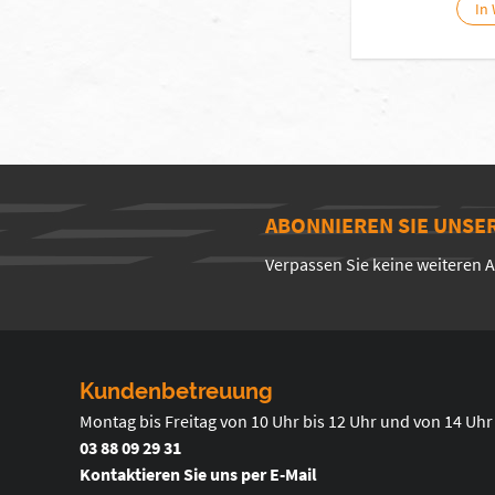
In
ABONNIEREN SIE UNSE
Verpassen Sie keine weiteren 
Kundenbetreuung
Montag bis Freitag von 10 Uhr bis 12 Uhr und von 14 Uhr
03 88 09 29 31
Kontaktieren Sie uns per E-Mail