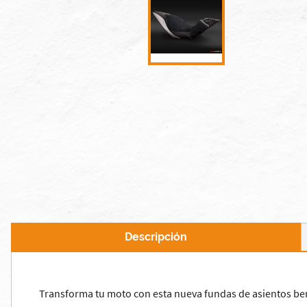
Descripción
Transforma tu moto con esta nueva fundas de asientos benel