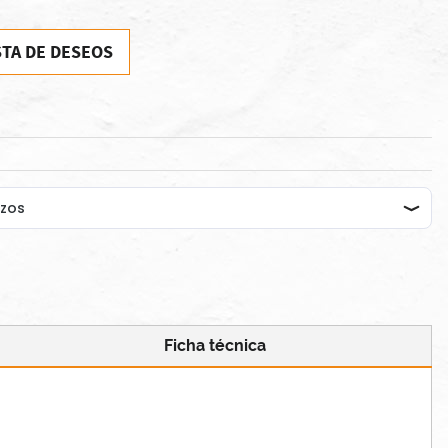
STA DE DESEOS
Ficha técnica