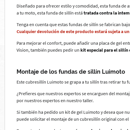
Diseñado para ofrecer estilo y comodidad, esta funda de 
a tu moto, esta funda de sillín está
tratada contra la intem
Tenga en cuenta que estas fundas de sillín se fabrican bajo
Cualquier devolución de este producto estará sujeta a u
Para mejorar el confort, puede añadir una placa de gel entre
Vision, también puedes pedir un
kit especial para el sillín
Montaje de los fundas de sillín Luimoto
Este cubresillín Luimoto se grapa a tu sillín tras retirar tu 
¿Prefieres que nuestros expertos se encarguen del montaj
por nuestros expertos en nuestro taller.
Si también ha pedido un kit de gel Luimoto y desea que nu
puede solicitar el montaje de un cubresillín original con el