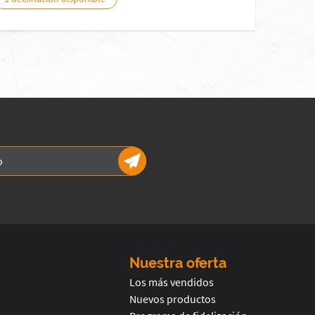
Nuestra oferta
Los más vendidos
Nuevos productos