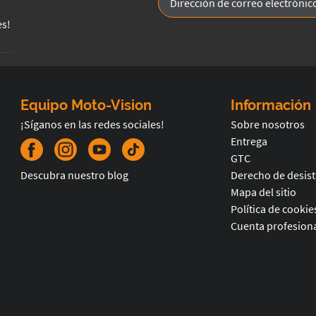
es!
Equipo Moto-Vision
Información
¡Síganos en las redes sociales!
Sobre nosotros
Entrega
GTC
Descubra nuestro blog
Derecho de desis
Mapa del sitio
Política de cookie
Cuenta profesiona