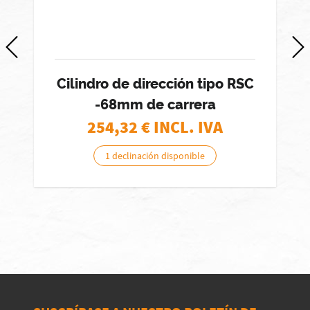
Cilindro de dirección tipo RSC
-68mm de carrera
254,32
€ INCL. IVA
1 declinación disponible