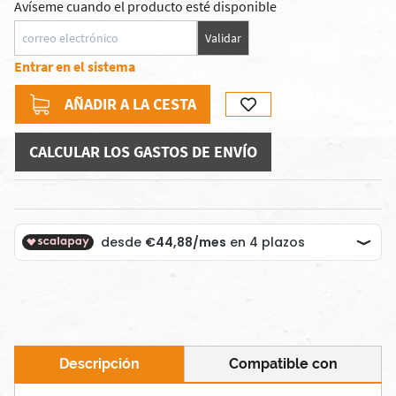
Avíseme cuando el producto esté disponible
Validar
Entrar en el sistema
AÑADIR A LA CESTA
CALCULAR LOS GASTOS DE ENVÍO
Descripción
Compatible con