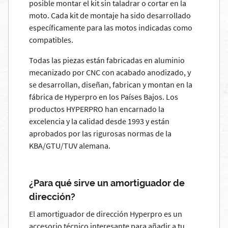
posible montar el kit sin taladrar o cortar en la
moto. Cada kit de montaje ha sido desarrollado
específicamente para las motos indicadas como
compatibles.
Todas las piezas están fabricadas en aluminio
mecanizado por CNC con acabado anodizado, y
se desarrollan, diseñan, fabrican y montan en la
fábrica de Hyperpro en los Países Bajos. Los
productos HYPERPRO han encarnado la
excelencia y la calidad desde 1993 y están
aprobados por las rigurosas normas de la
KBA/GTU/TUV alemana.
¿Para qué sirve un amortiguador de
dirección?
El amortiguador de dirección Hyperpro es un
accesorio técnico interesante para añadir a tu