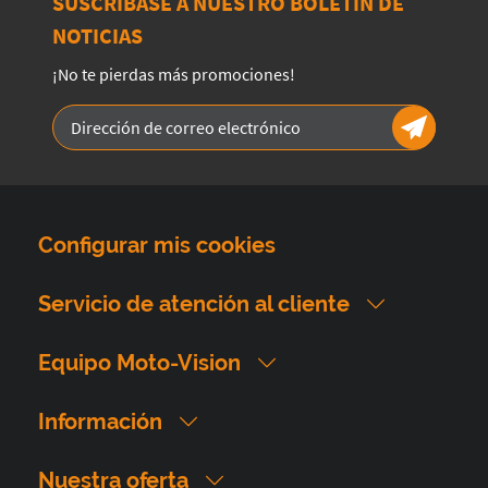
SUSCRÍBASE A NUESTRO BOLETÍN DE
NOTICIAS
¡No te pierdas más promociones!
Configurar mis cookies
Servicio de atención al cliente
Equipo Moto-Vision
Información
Nuestra oferta