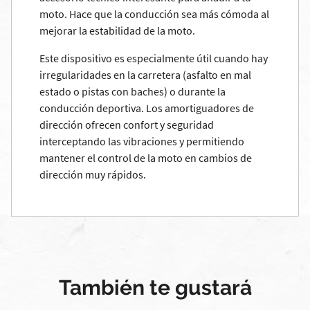
moto. Hace que la conducción sea más cómoda al
mejorar la estabilidad de la moto.
Este dispositivo es especialmente útil cuando hay
irregularidades en la carretera (asfalto en mal
estado o pistas con baches) o durante la
conducción deportiva. Los amortiguadores de
dirección ofrecen confort y seguridad
interceptando las vibraciones y permitiendo
mantener el control de la moto en cambios de
dirección muy rápidos.
También te gustará