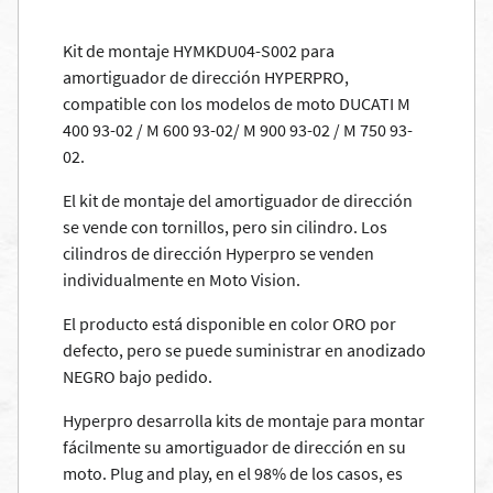
Kit de montaje HYMKDU04-S002 para
amortiguador de dirección HYPERPRO,
compatible con los modelos de moto DUCATI M
400 93-02 / M 600 93-02/ M 900 93-02 / M 750 93-
02.
El kit de montaje del amortiguador de dirección
se vende con tornillos, pero sin cilindro. Los
cilindros de dirección Hyperpro se venden
individualmente en Moto Vision.
El producto está disponible en color ORO por
defecto, pero se puede suministrar en anodizado
NEGRO bajo pedido.
Hyperpro desarrolla kits de montaje para montar
fácilmente su amortiguador de dirección en su
moto. Plug and play, en el 98% de los casos, es