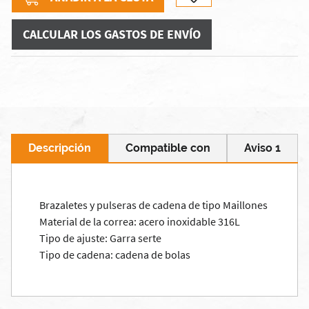
CALCULAR LOS GASTOS DE ENVÍO
Descripción
Compatible con
Aviso 1
Brazaletes y pulseras de cadena de tipo Maillones
Material de la correa: acero inoxidable 316L
Tipo de ajuste: Garra serte
Tipo de cadena: cadena de bolas