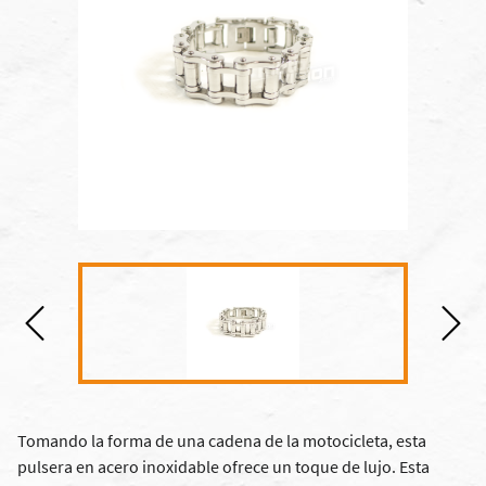
Tomando la forma de una cadena de la motocicleta, esta
pulsera en acero inoxidable ofrece un toque de lujo. Esta