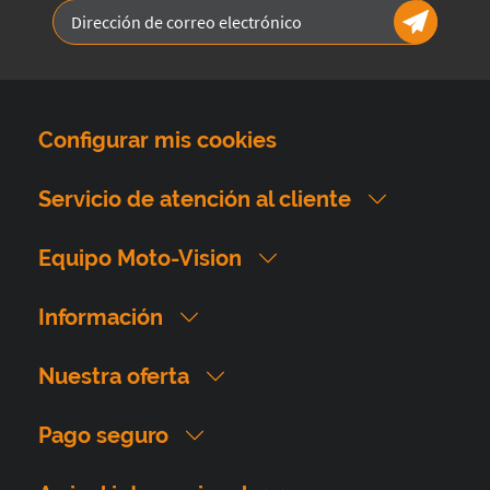
Configurar mis cookies
Servicio de atención al cliente
Equipo Moto-Vision
Información
Nuestra oferta
Pago seguro