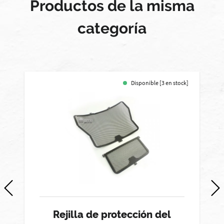
Productos de la misma
categoría
Disponible [3 en stock]
Rejilla de protección del