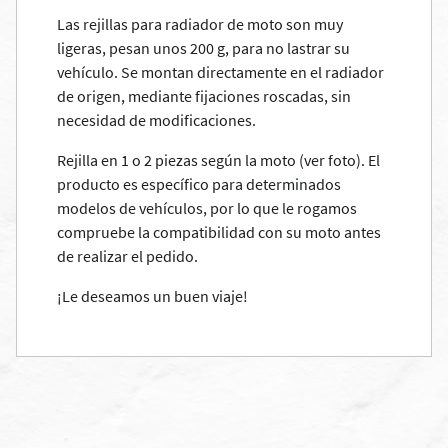
Las rejillas para radiador de moto son muy
ligeras, pesan unos 200 g, para no lastrar su
vehículo. Se montan directamente en el radiador
de origen, mediante fijaciones roscadas, sin
necesidad de modificaciones.
Rejilla en 1 o 2 piezas según la moto (ver foto). El
producto es específico para determinados
modelos de vehículos, por lo que le rogamos
compruebe la compatibilidad con su moto antes
de realizar el pedido.
¡Le deseamos un buen viaje!