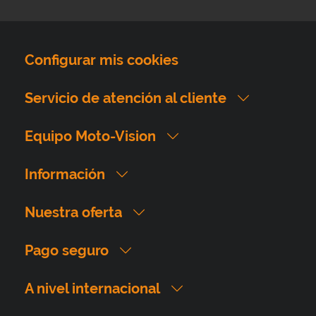
Configurar mis cookies
Servicio de atención al cliente
Equipo Moto-Vision
Información
Nuestra oferta
Pago seguro
A nivel internacional