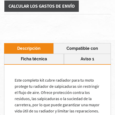
CALCULAR LOS GASTOS DE ENVÍO
Descripción
Compatible con
Ficha técnica
Aviso 1
Este completo kit cubre radiador para tu moto
protege tu radiador de salpicaduras sin restringir
el flujo de aire. Ofrece protección contra los
residuos, las salpicaduras o la suciedad de la
carretera, por lo que puede garantizar una mayor
vida útil de su radiador y limitar las reparaciones.