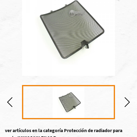
ver artículos en la categoría Protección de radiador para