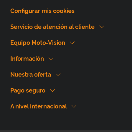
Configurar mis cookies
Servicio de atención al cliente
Equipo Moto-Vision
Información
Nuestra oferta
Pago seguro
A nivel internacional