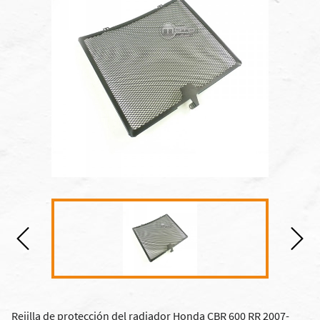
Rejilla de protección del radiador Honda CBR 600 RR 2007-