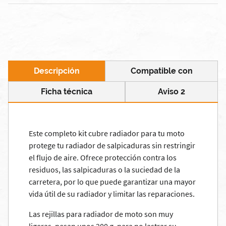
Descripción
Compatible con
Ficha técnica
Aviso 2
Este completo kit cubre radiador para tu moto
protege tu radiador de salpicaduras sin restringir
el flujo de aire. Ofrece protección contra los
residuos, las salpicaduras o la suciedad de la
carretera, por lo que puede garantizar una mayor
vida útil de su radiador y limitar las reparaciones.
Las rejillas para radiador de moto son muy