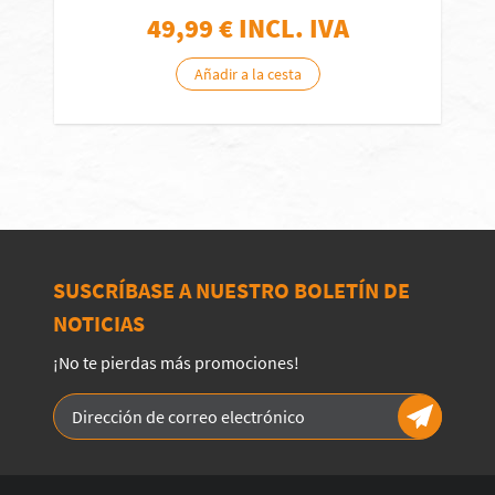
49,99
€ INCL. IVA
Añadir a la cesta
SUSCRÍBASE A NUESTRO BOLETÍN DE
NOTICIAS
¡No te pierdas más promociones!