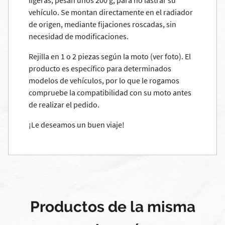
ligeras, pesan unos 200 g, para no lastrar su
vehículo. Se montan directamente en el radiador
de origen, mediante fijaciones roscadas, sin
necesidad de modificaciones.
Rejilla en 1 o 2 piezas según la moto (ver foto). El
producto es específico para determinados
modelos de vehículos, por lo que le rogamos
compruebe la compatibilidad con su moto antes
de realizar el pedido.
¡Le deseamos un buen viaje!
Productos de la misma