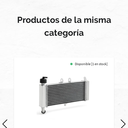
Productos de la misma
categoría
Disponible [1 en stock]