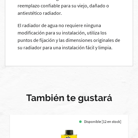
reemplazo confiable para su viejo, dañado o
antiestético radiador.
El radiador de agua no requiere ninguna
modificación para su instalación, utiliza los
puntos de fijación y las dimensiones originales de
su radiador para una instalación fácil y limpia.
También te gustará
Disponible [12 en stock]