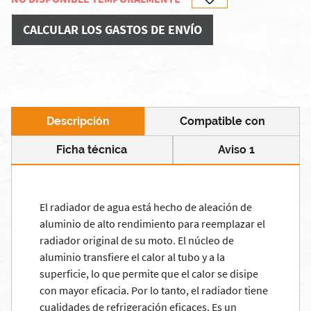
CALCULAR LOS GASTOS DE ENVÍO
Descripción
Compatible con
Ficha técnica
Aviso 1
El radiador de agua está hecho de aleación de
aluminio de alto rendimiento para reemplazar el
radiador original de su moto. El núcleo de
aluminio transfiere el calor al tubo y a la
superficie, lo que permite que el calor se disipe
con mayor eficacia. Por lo tanto, el radiador tiene
cualidades de refrigeración eficaces. Es un