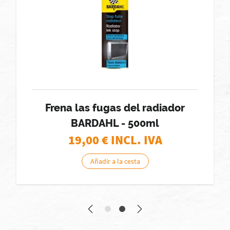
Frena las fugas del radiador
BARDAHL - 500ml
19,00
€ INCL. IVA
Añadir a la cesta