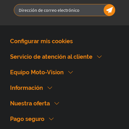
Configurar mis cookies
Servicio de atención al cliente
Equipo Moto-Vision
Información
Nuestra oferta
Pago seguro