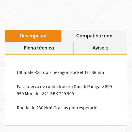
Descripción
Compatible con
Ficha técnica
Aviso 1
Ultimate KS Tools hexagon socket 1/2 36mm
Para tuerca de rueda trasera Ducati Panigale 899
959 Monster 821 SBK 749 999
Rueda de 230 Nm! Gracias por respetarlo.