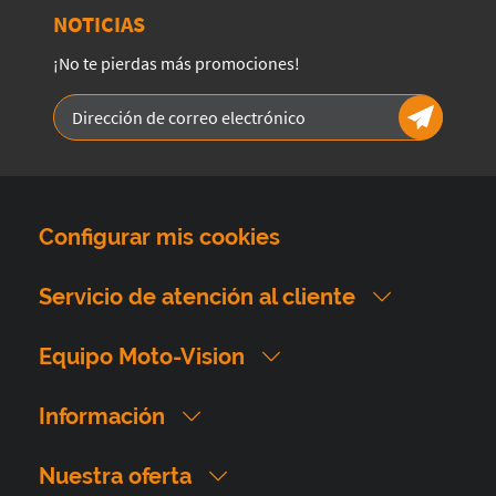
NOTICIAS
¡No te pierdas más promociones!
Configurar mis cookies
Servicio de atención al cliente
Equipo Moto-Vision
Información
Nuestra oferta