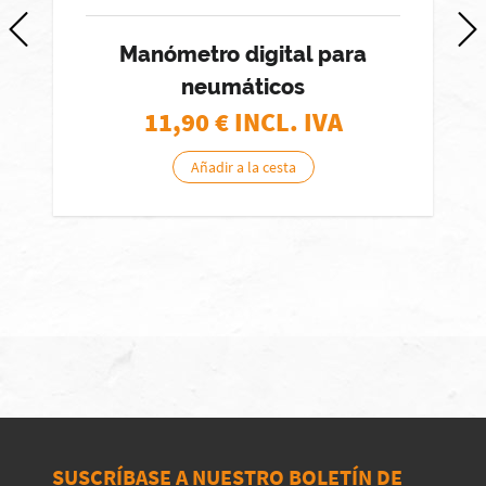
Manómetro digital para
neumáticos
11,90
€ INCL. IVA
Añadir a la cesta
SUSCRÍBASE A NUESTRO BOLETÍN DE