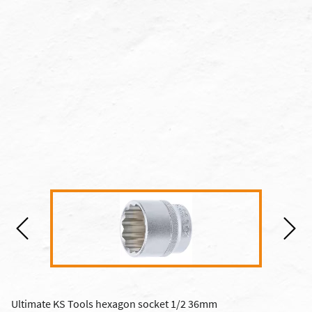
Ultimate KS Tools hexagon socket 1/2 36mm