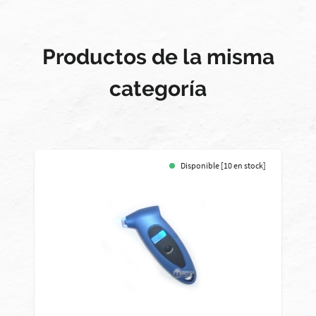
Productos de la misma
categoría
Disponible [10 en stock]