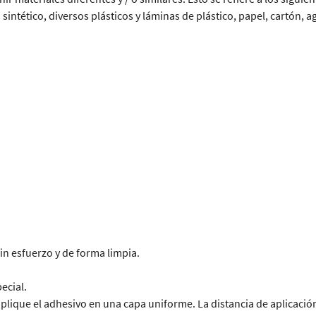
sintético, diversos plásticos y láminas de plástico, papel, cartón, 
in esfuerzo y de forma limpia.
ecial.
aplique el adhesivo en una capa uniforme. La distancia de aplicación