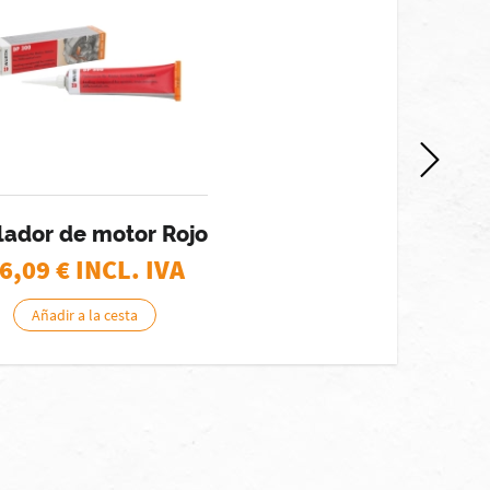
lador de motor Rojo
6,09
€ INCL. IVA
Añadir a la cesta