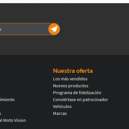
Nuestra oferta
Los más vendidos
Nuevos productos
Programa de fidelización
timiento
Conviértase en patrocinador
Vehículos
s
Marcas
l Moto Vision