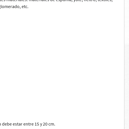
aglomerado, etc.
 debe estar entre 15 y 20 cm.