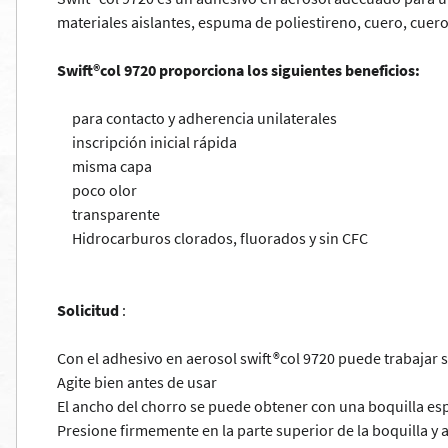
materiales aislantes, espuma de poliestireno, cuero, cuero 
Swift®col 9720 proporciona los siguientes beneficios:
para contacto y adherencia unilaterales
inscripción inicial rápida
misma capa
poco olor
transparente
Hidrocarburos clorados, fluorados y sin CFC
Solicitud
:
Con el adhesivo en aerosol swift®col 9720 puede trabajar s
Agite bien antes de usar
El ancho del chorro se puede obtener con una boquilla esp
Presione firmemente en la parte superior de la boquilla y 