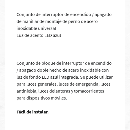
Conjunto de interruptor de encendido / apagado
de manillar de montaje de perno de acero
inoxidable universal
Luz de acento LED azul
Conjunto de bloque de interruptor de encendido
/ apagado doble hecho de acero inoxidable con
luz de fondo LED azul integrada. Se puede utilizar
para luces generales, luces de emergencia, luces
antiniebla, luces delanteras y tomacorrientes
para dispositivos móviles.
Fácil de instalar.