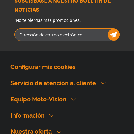
SUSCRÍBASE A NUESTRO BOLETÍN DE
NOTICIAS
¡No te pierdas más promociones!
Configurar mis cookies
Servicio de atención al cliente
Equipo Moto-Vision
Información
Nuestra oferta