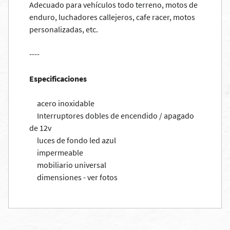
Adecuado para vehículos todo terreno, motos de
enduro, luchadores callejeros, cafe racer, motos
personalizadas, etc.
----
Especificaciones
acero inoxidable
Interruptores dobles de encendido / apagado
de 12v
luces de fondo led azul
impermeable
mobiliario universal
dimensiones - ver fotos