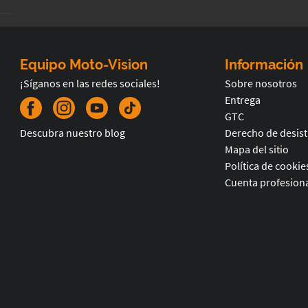
Equipo Moto-Vision
Información
¡Síganos en las redes sociales!
Sobre nosotros
Entrega
GTC
Descubra nuestro blog
Derecho de desis
Mapa del sitio
Política de cookie
Cuenta profesiona