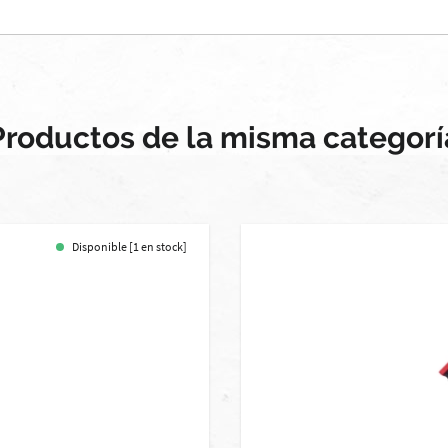
Productos de la misma categorí
Disponible [1 en stock]