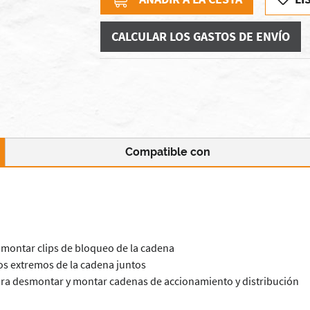
CALCULAR LOS GASTOS DE ENVÍO
Compatible con
 montar clips de bloqueo de la cadena
os extremos de la cadena juntos
ra desmontar y montar cadenas de accionamiento y distribución