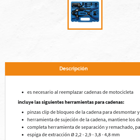
Descripción
es necesario al reemplazar cadenas de motocicleta
incluye las siguientes herramientas para cadenas:
pinzas clip de bloqueo de la cadena para desmontar y
herramienta de sujeción de la cadena, mantiene los d
completa herramienta de separación y remachado, pa
espiga de extracción Ø 2,2 - 2,9 - 3,8 - 4,8 mm