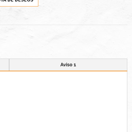
Aviso 1