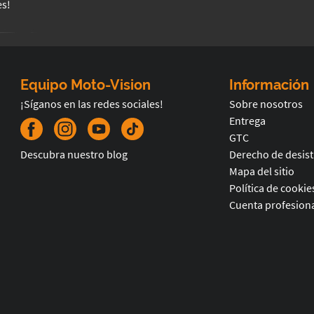
es!
Equipo Moto-Vision
Información
¡Síganos en las redes sociales!
Sobre nosotros
Entrega
GTC
Descubra nuestro blog
Derecho de desis
Mapa del sitio
Política de cookie
Cuenta profesiona