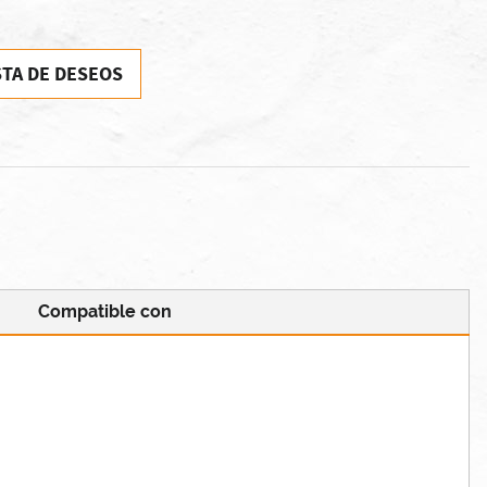
STA DE DESEOS
Compatible con