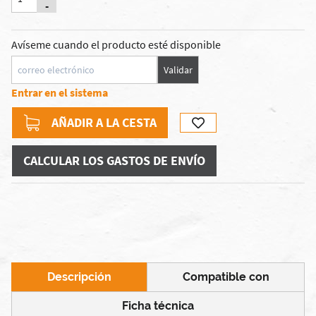
-
Avíseme cuando el producto esté disponible
Validar
Entrar en el sistema
AÑADIR A LA CESTA
CALCULAR LOS GASTOS DE ENVÍO
Descripción
Compatible con
Ficha técnica