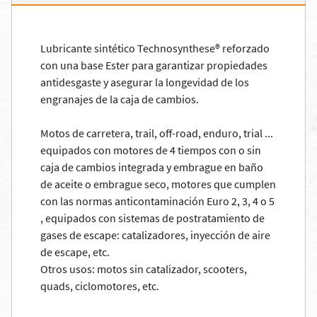
Lubricante sintético Technosynthese® reforzado
con una base Ester para garantizar propiedades
antidesgaste y asegurar la longevidad de los
engranajes de la caja de cambios.
Motos de carretera, trail, off-road, enduro, trial ...
equipados con motores de 4 tiempos con o sin
caja de cambios integrada y embrague en baño
de aceite o embrague seco, motores que cumplen
con las normas anticontaminación Euro 2, 3, 4 o 5
, equipados con sistemas de postratamiento de
gases de escape: catalizadores, inyección de aire
de escape, etc.
Otros usos: motos sin catalizador, scooters,
quads, ciclomotores, etc.