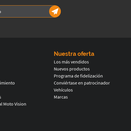
Nuestra oferta
Los más vendidos
Nuevos productos
Programa de fidelización
timiento
Conviértase en patrocinador
Vehículos
s
Marcas
l Moto Vision