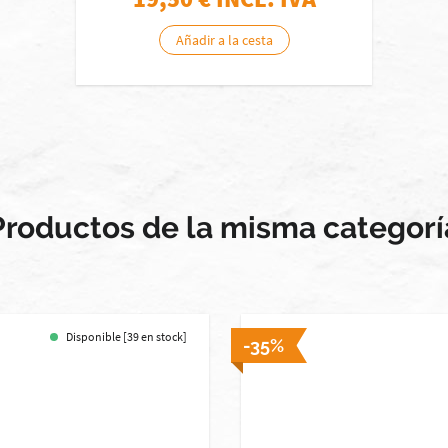
Añadir a la cesta
Productos de la misma categorí
Disponible [39 en stock]
-35%