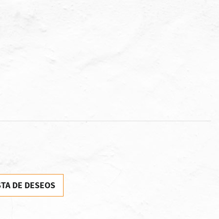
STA DE DESEOS