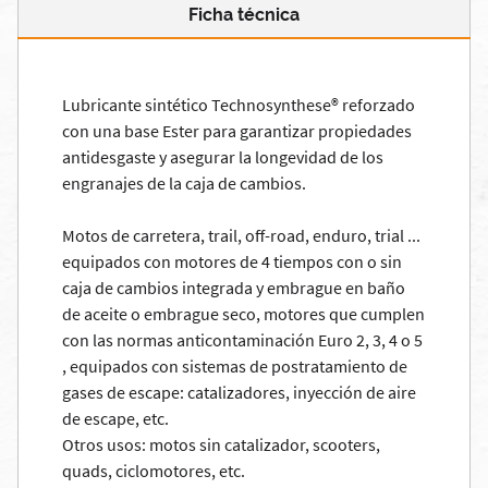
Ficha técnica
Lubricante sintético Technosynthese® reforzado
con una base Ester para garantizar propiedades
antidesgaste y asegurar la longevidad de los
engranajes de la caja de cambios.
Motos de carretera, trail, off-road, enduro, trial ...
equipados con motores de 4 tiempos con o sin
caja de cambios integrada y embrague en baño
de aceite o embrague seco, motores que cumplen
con las normas anticontaminación Euro 2, 3, 4 o 5
, equipados con sistemas de postratamiento de
gases de escape: catalizadores, inyección de aire
de escape, etc.
Otros usos: motos sin catalizador, scooters,
quads, ciclomotores, etc.