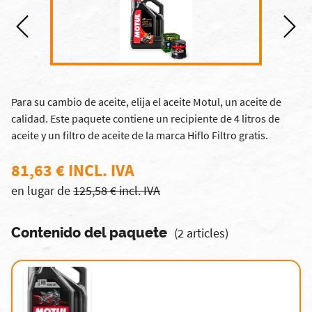
Para su cambio de aceite, elija el aceite Motul, un aceite de
calidad. Este paquete contiene un recipiente de 4 litros de
aceite y un filtro de aceite de la marca Hiflo Filtro gratis.
81,63 € INCL. IVA
en lugar de
125,58 € incl. IVA
Contenido del paquete
(2 articles)