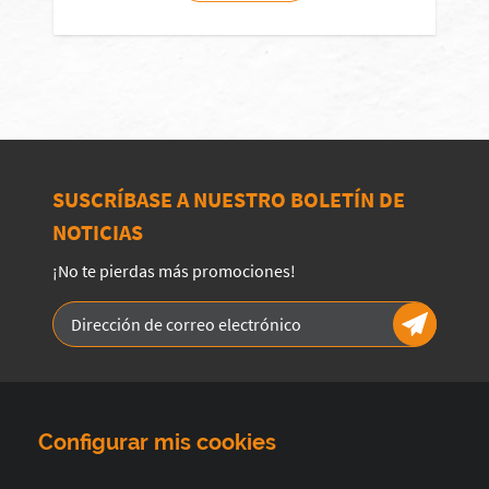
SUSCRÍBASE A NUESTRO BOLETÍN DE
NOTICIAS
¡No te pierdas más promociones!
Configurar mis cookies