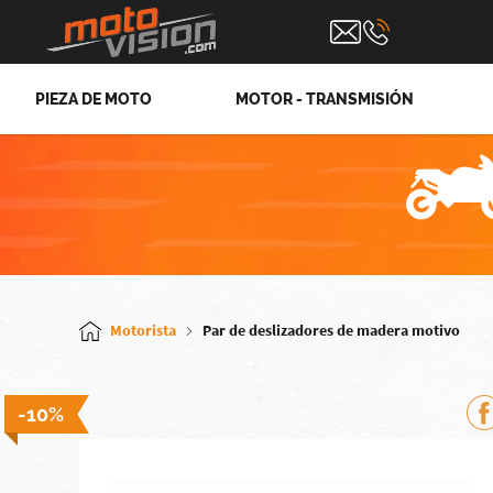
PIEZA DE MOTO
MOTOR - TRANSMISIÓN
Motorista
Par de deslizadores de madera motivo
-10%