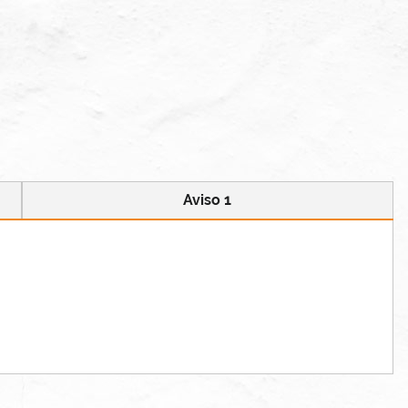
Aviso 1