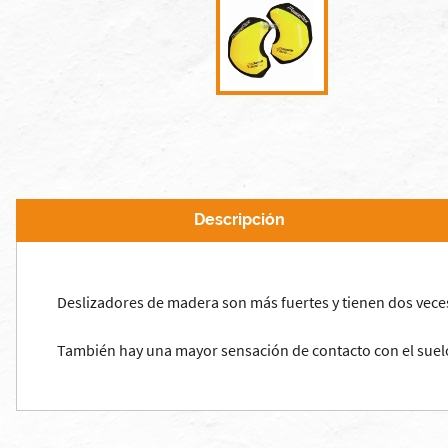
Descripción
Deslizadores
de madera
son más fuertes y
tienen
dos vece
También hay una
mayor sensación de
contacto con el suel