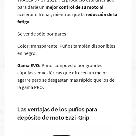
para darle un
mejor control de su moto
al
acelerar o frenar, mientras que la
reducción de la
fatiga
.
Se vende sólo por pares
Color: transparente. Puños también disponibles
en negro.
Gama EVO:
Puño compuesto por grandes
cúpulas semiesféricas que ofrecen un mejor
agarre pero se desgastan más rápido que los de
la gama PRO.
Las ventajas de los puños para
depósito de moto Eazi-Grip