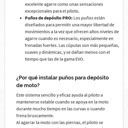
excelente agarre como unas sensaciones
excepcionales para el piloto.
Puños de depósito PRO:
Los puños están
diseñados para permitir una mayor libertad de
movimientos a la vez que ofrecen altos niveles de
agarre cuando es necesario, especialmente en
frenadas fuertes. Las cúpulas son más pequeñas,
suaves y dinámicas, y se dañan menos con el
tiempo que las de la gama EVO.
¿Por qué instalar puños para depósito
de moto?
Este sistema sencillo y eficaz ayuda al piloto a
mantenerse estable cuando se apoya en la moto
durante mucho tiempo en las curvas o cuando
frena bruscamente.
Al agarrar la moto con las piernas, el piloto se