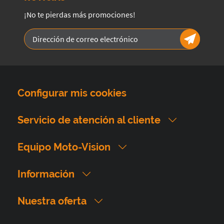
¡No te pierdas más promociones!
Configurar mis cookies
Servicio de atención al cliente
Equipo Moto-Vision
Información
Nuestra oferta