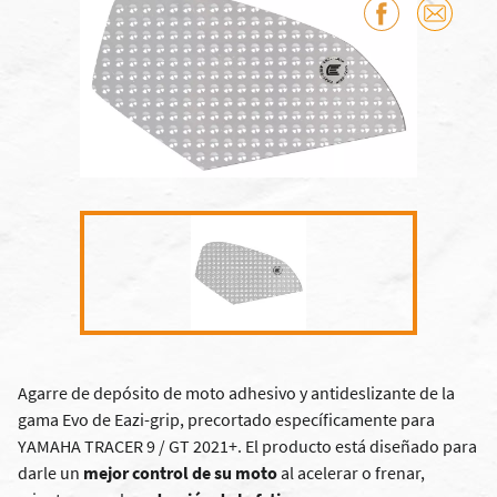
Agarre de depósito de moto adhesivo y antideslizante de la
gama Evo de Eazi-grip, precortado específicamente para
YAMAHA TRACER 9 / GT 2021+. El producto está diseñado para
darle un
mejor control de su moto
al acelerar o frenar,