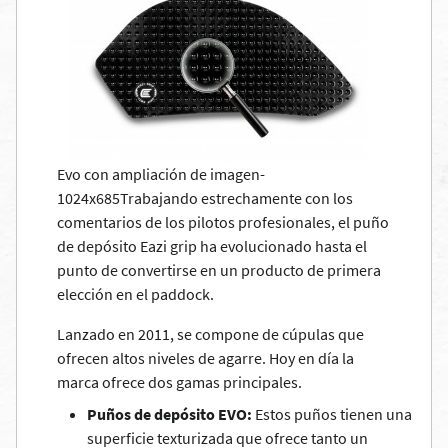
Evo con ampliación de imagen-
1024x685Trabajando estrechamente con los
comentarios de los pilotos profesionales, el puño
de depósito Eazi grip ha evolucionado hasta el
punto de convertirse en un producto de primera
elección en el paddock.
Lanzado en 2011, se compone de cúpulas que
ofrecen altos niveles de agarre. Hoy en día la
marca ofrece dos gamas principales.
Puños de depósito EVO:
Estos puños tienen una
superficie texturizada que ofrece tanto un