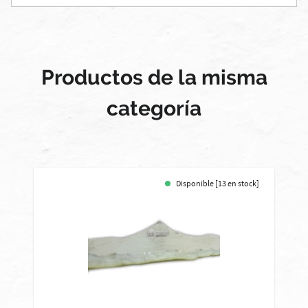
Productos de la misma
categoría
Disponible [13 en stock]
-