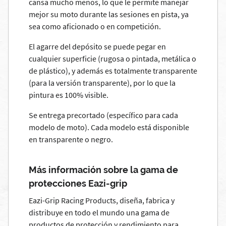
cansa mucho menos, lo que le permite manejar
mejor su moto durante las sesiones en pista, ya
sea como aficionado o en competición.
El agarre del depósito se puede pegar en
cualquier superficie (rugosa o pintada, metálica o
de plástico), y además es totalmente transparente
(para la versión transparente), por lo que la
pintura es 100% visible.
Se entrega precortado (específico para cada
modelo de moto). Cada modelo está disponible
en transparente o negro.
Más información sobre la gama de
protecciones Eazi-grip
Eazi-Grip Racing Products, diseña, fabrica y
distribuye en todo el mundo una gama de
productos de protección y rendimiento para