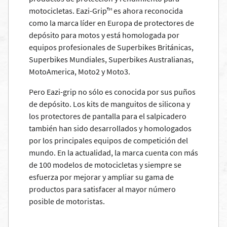
motocicletas. Eazi-Grip™ es ahora reconocida
como la marca líder en Europa de protectores de
depósito para motos y está homologada por
equipos profesionales de Superbikes Británicas,
Superbikes Mundiales, Superbikes Australianas,
MotoAmerica, Moto2 y Moto3.
Pero Eazi-grip no sólo es conocida por sus puños
de depósito. Los kits de manguitos de silicona y
los protectores de pantalla para el salpicadero
también han sido desarrollados y homologados
por los principales equipos de competición del
mundo. En la actualidad, la marca cuenta con más
de 100 modelos de motocicletas y siempre se
esfuerza por mejorar y ampliar su gama de
productos para satisfacer al mayor número
posible de motoristas.