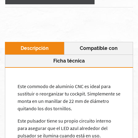
Descripción
Compatible con
Ficha técnica
Este commodo de aluminio CNC es ideal para
sustituir o reorganizar tu cockpit. Simplemente se
monta en un manillar de 22 mm de diámetro
quitando los dos tornillos.
Este pulsador tiene su propio circuito interno
para asegurar que el LED azul alrededor del
pulsador se ilumina cuando está en uso.