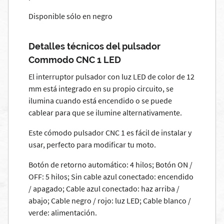
Disponible sólo en negro
Detalles técnicos del pulsador
Commodo CNC 1 LED
El interruptor pulsador con luz LED de color de 12
mm está integrado en su propio circuito, se
ilumina cuando está encendido o se puede
cablear para que se ilumine alternativamente.
Este cómodo pulsador CNC 1 es fácil de instalar y
usar, perfecto para modificar tu moto.
Botón de retorno automático: 4 hilos; Botón ON /
OFF: 5 hilos; Sin cable azul conectado: encendido
/ apagado; Cable azul conectado: haz arriba /
abajo; Cable negro / rojo: luz LED; Cable blanco /
verde: alimentación.