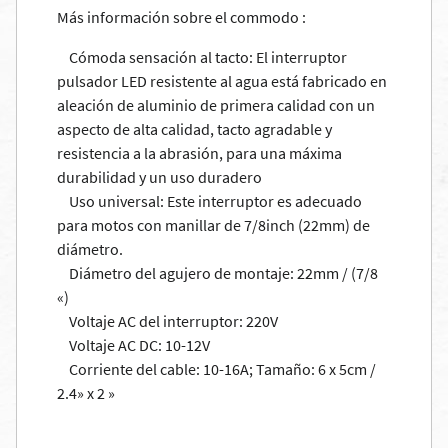
Más información sobre el commodo :
Cómoda sensación al tacto: El interruptor
pulsador LED resistente al agua está fabricado en
aleación de aluminio de primera calidad con un
aspecto de alta calidad, tacto agradable y
resistencia a la abrasión, para una máxima
durabilidad y un uso duradero
Uso universal: Este interruptor es adecuado
para motos con manillar de 7/8inch (22mm) de
diámetro.
Diámetro del agujero de montaje: 22mm / (7/8
«)
Voltaje AC del interruptor: 220V
Voltaje AC DC: 10-12V
Corriente del cable: 10-16A; Tamaño: 6 x 5cm /
2.4» x 2 »