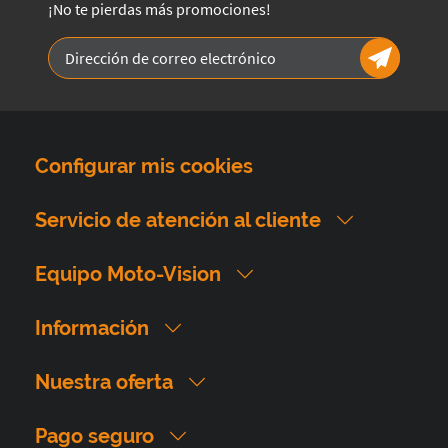
¡No te pierdas más promociones!
Configurar mis cookies
Servicio de atención al cliente
Equipo Moto-Vision
Información
Nuestra oferta
Pago seguro