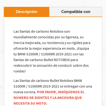
Descripción
Compatible con
Las llantas de carbono Rotobox son
mundialmente conocidas por su ligereza, su
inercia mejorada, su resistencia y su rigidez para
ofrecerte la mejor experiencia en moto. ¡Equipa
tu BMW S1000R / S1000RR 2019-2021 con las
llantas de carbono Bullet ROTOBOX para
redescubrir la sensación de conducir sobre dos
ruedas!
Las llantas de carbono Bullet Rotobox BMW
S1000R / S1000RR 2019-2021 se entregan con una
nueva corona.
POR FAVOR, INDÍQUENOS EL
NÚMERO DE DIENTES Y LA ANCHURA QUE
NECESITA SU MOTO.