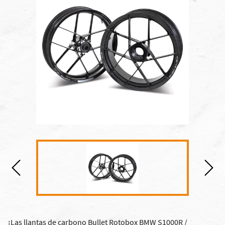
¡Las llantas de carbono Bullet Rotobox BMW S1000R /