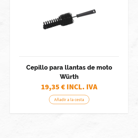
Cepillo para llantas de moto
Würth
19,35
€ INCL. IVA
Añadir a la cesta