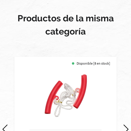
Productos de la misma
categoría
Disponible [8 en stock]