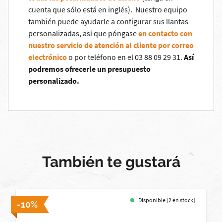
cuenta que sólo está en inglés). Nuestro equipo
también puede ayudarle a configurar sus llantas
personalizadas, así que póngase
en contacto con
nuestro servicio de atención al cliente por correo
electrónico
o por teléfono en el 03 88 09 29 31.
Así
podremos ofrecerle un presupuesto
personalizado.
También te gustará
Disponible [2 en stock]
-10%