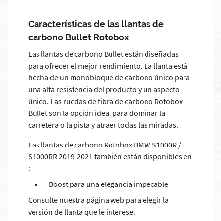
Características de las llantas de
carbono Bullet Rotobox
Las llantas de carbono Bullet están diseñadas
para ofrecer el mejor rendimiento. La llanta está
hecha de un monobloque de carbono único para
una alta resistencia del producto y un aspecto
único. Las ruedas de fibra de carbono Rotobox
Bullet son la opción ideal para dominar la
carretera o la pista y atraer todas las miradas.
Las llantas de carbono Rotobox BMW S1000R /
S1000RR 2019-2021 también están disponibles en
:
Boost para una elegancia impecable
Consulte nuestra página web para elegir la
versión de llanta que le interese.