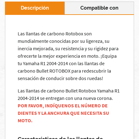
Descripción
Compatible con
Las llantas de carbono Rotobox son
mundialmente conocidas por su ligereza, su
inercia mejorada, su resistencia y su rigidez para
ofrecerte la mejor experiencia en moto. ¡Equipa
tu Yamaha R1 2004-2014 con las llantas de
carbono Bullet ROTOBOX para redescubrir la
sensación de conducir sobre dos ruedas!
Las llantas de carbono Bullet Rotobox Yamaha R1
2004-2014 se entregan con una nueva corona.
POR FAVOR, INDÍQUENOS EL NÚMERO DE
DIENTES Y LA ANCHURA QUE NECESITA SU
MOTO.