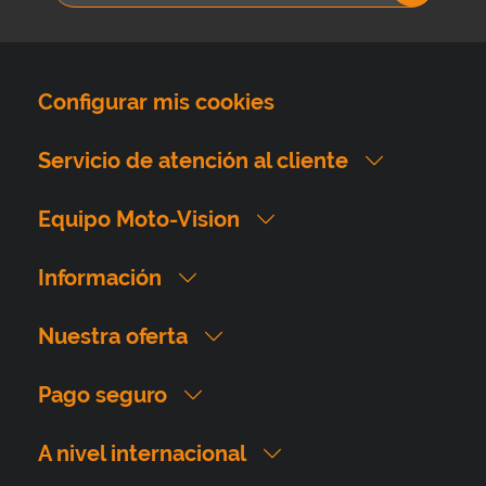
Configurar mis cookies
Servicio de atención al cliente
Equipo Moto-Vision
Información
Nuestra oferta
Pago seguro
A nivel internacional