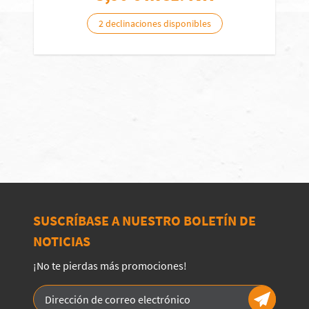
2 declinaciones disponibles
SUSCRÍBASE A NUESTRO BOLETÍN DE
NOTICIAS
¡No te pierdas más promociones!