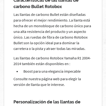
Características de las llantas de
carbono Bullet Rotobox
Las llantas de carbono Bullet están diseñadas
para ofrecer el mejor rendimiento. La llanta está
hecha de un monobloque de carbono único para
una alta resistencia del producto y un aspecto
único. Las ruedas de fibra de carbono Rotobox
Bullet son la opción ideal para dominar la
carretera o la pista y atraer todas las miradas.
Las llantas de carbono Rotobox Yamaha R1 2004-
2014 también están disponibles en :
Boost para una elegancia impecable
Consulte nuestra página web para elegir la
versión de llanta que le interese.
Personalización de las llantas de