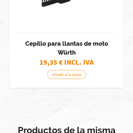
Cepillo para llantas de moto
Würth
19,35
€ INCL. IVA
Añadir a la cesta
Productos de la misma