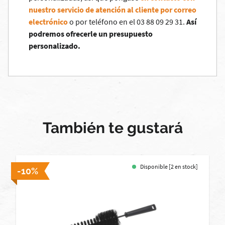
nuestro servicio de atención al cliente por correo
electrónico
o por teléfono en el 03 88 09 29 31.
Así
podremos ofrecerle un presupuesto
personalizado.
También te gustará
Disponible [2 en stock]
-10%