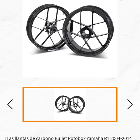
¡Las llantas de carbono Bullet Rotobox Yamaha R1 2004-2014