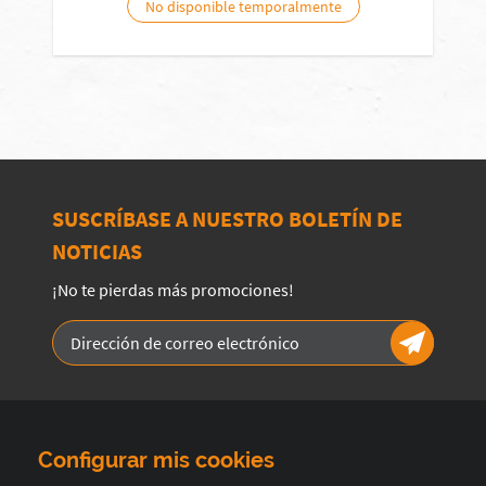
No disponible temporalmente
SUSCRÍBASE A NUESTRO BOLETÍN DE
NOTICIAS
¡No te pierdas más promociones!
Configurar mis cookies