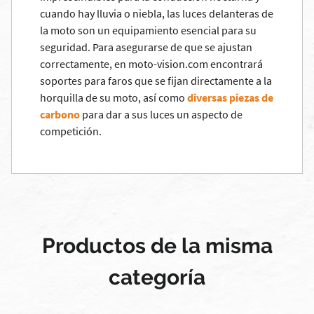
cuando hay lluvia o niebla, las luces delanteras de
la moto son un equipamiento esencial para su
seguridad. Para asegurarse de que se ajustan
correctamente, en moto-vision.com encontrará
soportes para faros que se fijan directamente a la
horquilla de su moto, así como
diversas piezas de
carbono
para dar a sus luces un aspecto de
competición.
Productos de la misma
categoría