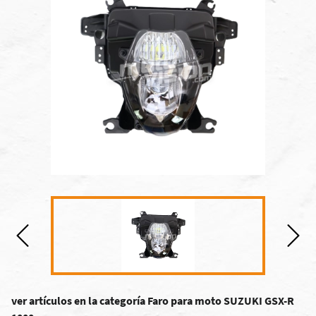
ver artículos en la categoría Faro para moto SUZUKI GSX-R