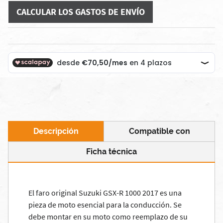
CALCULAR LOS GASTOS DE ENVÍO
Descripción
Compatible con
Ficha técnica
El faro original Suzuki GSX-R 1000 2017 es una
pieza de moto esencial para la conducción. Se
debe montar en su moto como reemplazo de su