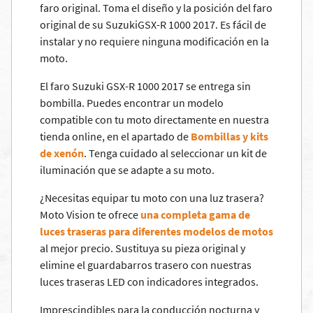
faro original. Toma el diseño y la posición del faro
original de su SuzukiGSX-R 1000 2017. Es fácil de
instalar y no requiere ninguna modificación en la
moto.
El faro Suzuki GSX-R 1000 2017 se entrega sin
bombilla. Puedes encontrar un modelo
compatible con tu moto directamente en nuestra
tienda online, en el apartado de
Bombillas y kits
de xenón
. Tenga cuidado al seleccionar un kit de
iluminación que se adapte a su moto.
¿Necesitas equipar tu moto con una luz trasera?
Moto Vision te ofrece
una completa gama de
luces traseras para diferentes modelos de motos
al mejor precio. Sustituya su pieza original y
elimine el guardabarros trasero con nuestras
luces traseras LED con indicadores integrados.
Imprescindibles para la conducción nocturna y