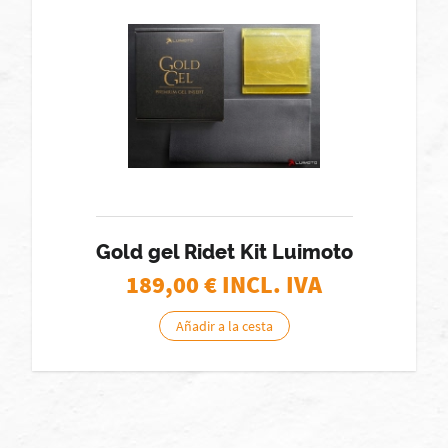
Gold gel Ridet Kit Luimoto
189,00
€ INCL. IVA
Añadir a la cesta