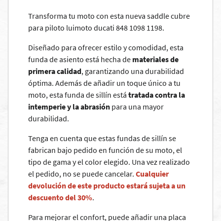
Transforma tu moto con esta nueva saddle cubre
para piloto luimoto ducati 848 1098 1198.
Diseñado para ofrecer estilo y comodidad, esta
funda de asiento está hecha de
materiales de
primera calidad
, garantizando una durabilidad
óptima. Además de añadir un toque único a tu
moto, esta funda de sillín está
tratada contra la
intemperie y la abrasión
para una mayor
durabilidad.
Tenga en cuenta que estas fundas de sillín se
fabrican bajo pedido en función de su moto, el
tipo de gama y el color elegido. Una vez realizado
el pedido, no se puede cancelar.
Cualquier
devolución de este producto estará sujeta a un
descuento del 30%
.
Para mejorar el confort, puede añadir una placa