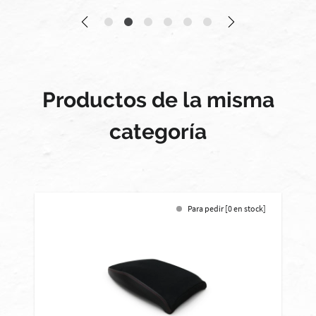
Productos de la misma
categoría
Para pedir [0 en stock]