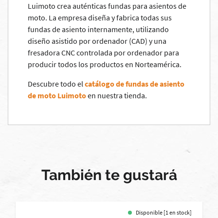
Luimoto crea auténticas fundas para asientos de
moto. La empresa diseña y fabrica todas sus
fundas de asiento internamente, utilizando
diseño asistido por ordenador (CAD) y una
fresadora CNC controlada por ordenador para
producir todos los productos en Norteamérica.
Descubre todo el
catálogo de fundas de asiento
de moto Luimoto
en nuestra tienda.
También te gustará
Disponible [1 en stock]