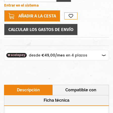
Entrar en el sistema
AÑADIR A LA CESTA
CALCULAR LOS GASTOS DE ENVÍO
Descripción
Compatible con
Ficha técnica