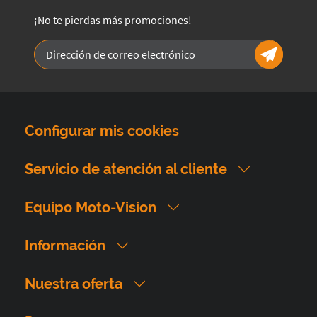
¡No te pierdas más promociones!
Configurar mis cookies
Servicio de atención al cliente
Equipo Moto-Vision
Información
Nuestra oferta