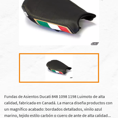
Fundas de Asientos Ducati 848 1098 1198 Luimoto de alta
calidad, fabricada en Canadá. La marca diseña productos con
un magnífico acabado: bordados detallados, vinilo azul
marino, tejido estilo carbón o cuero de ante de alta calidad...