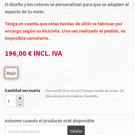
El diseño y los colores se personalizan para que se adapten al
aspecto de tu moto.
Tenga en cuenta que estas fundas de sillín se fabrican por
encargo según su bicicleta. Una vez realizado el pedido, es
imposible cancelarlo.
196,00 € INCL. IVA
Rojo
Cantidad necesaria
Para pedir [0 en stock] Tiempo medio de envío: 24
días después de realizar el pedido
+
-
Avíseme cuando el producto esté disponible
Validar