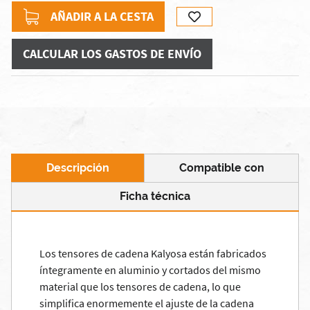
AÑADIR A LA CESTA
CALCULAR LOS GASTOS DE ENVÍO
Descripción
Compatible con
Ficha técnica
Los tensores de cadena Kalyosa están fabricados
íntegramente en aluminio y cortados del mismo
material que los tensores de cadena, lo que
simplifica enormemente el ajuste de la cadena