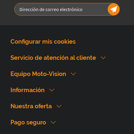
Configurar mis cookies
Servicio de atención al cliente
Equipo Moto-Vision
Información
Nuestra oferta
Pago seguro