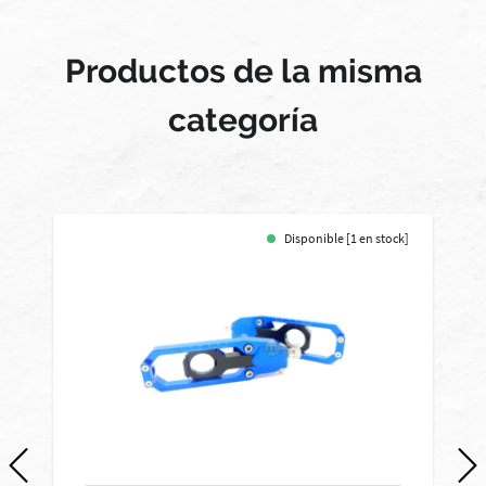
Productos de la misma
categoría
Disponible [1 en stock]