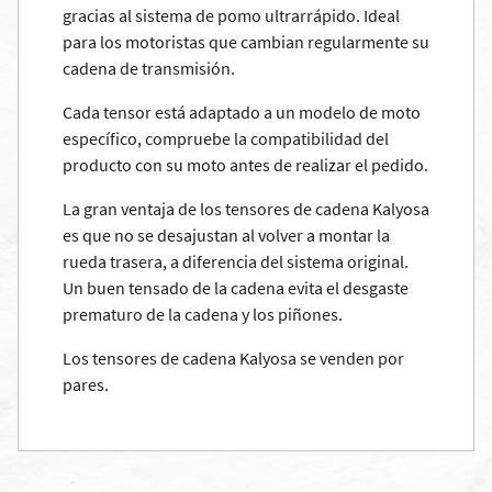
gracias al sistema de pomo ultrarrápido. Ideal
para los motoristas que cambian regularmente su
cadena de transmisión.
Cada tensor está adaptado a un modelo de moto
específico, compruebe la compatibilidad del
producto con su moto antes de realizar el pedido.
La gran ventaja de los tensores de cadena Kalyosa
es que no se desajustan al volver a montar la
rueda trasera, a diferencia del sistema original.
Un buen tensado de la cadena evita el desgaste
prematuro de la cadena y los piñones.
Los tensores de cadena Kalyosa se venden por
pares.