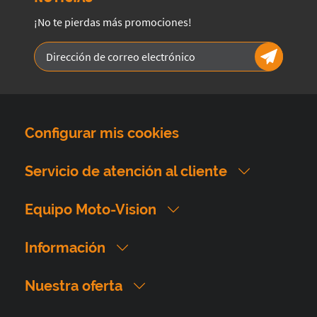
¡No te pierdas más promociones!
Configurar mis cookies
Servicio de atención al cliente
Equipo Moto-Vision
Información
Nuestra oferta