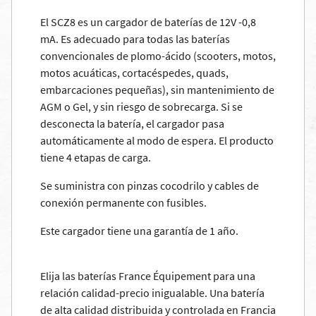
El SCZ8 es un cargador de baterías de 12V -0,8
mA. Es adecuado para todas las baterías
convencionales de plomo-ácido (scooters, motos,
motos acuáticas, cortacéspedes, quads,
embarcaciones pequeñas), sin mantenimiento de
AGM o Gel, y sin riesgo de sobrecarga. Si se
desconecta la batería, el cargador pasa
automáticamente al modo de espera. El producto
tiene 4 etapas de carga.
Se suministra con pinzas cocodrilo y cables de
conexión permanente con fusibles.
Este cargador tiene una garantía de 1 año.
Elija las baterías France Équipement para una
relación calidad-precio inigualable. Una batería
de alta calidad distribuida y controlada en Francia