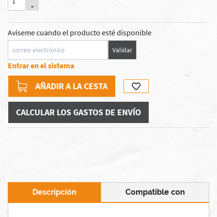
-
Avíseme cuando el producto esté disponible
Validar
Entrar en el sistema
AÑADIR A LA CESTA
CALCULAR LOS GASTOS DE ENVÍO
Descripción
Compatible con