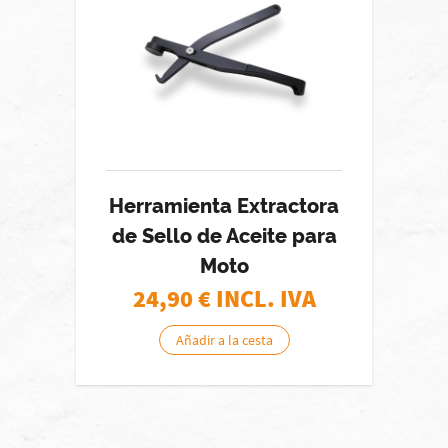
Herramienta Extractora
de Sello de Aceite para
Moto
24,90
€ INCL. IVA
Añadir a la cesta