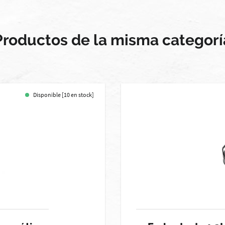
Productos de la misma categorí
Disponible [10 en stock]