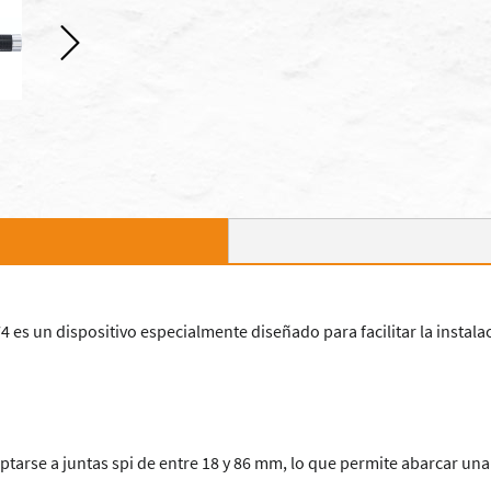
 es un dispositivo especialmente diseñado para facilitar la instalac
arse a juntas spi de entre 18 y 86 mm, lo que permite abarcar una