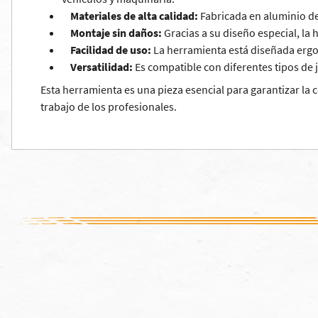
Materiales de alta calidad:
Fabricada en aluminio de 
Montaje sin daños:
Gracias a su diseño especial, la 
Facilidad de uso:
La herramienta está diseñada ergo
Versatilidad:
Es compatible con diferentes tipos de j
Esta herramienta es una pieza esencial para garantizar la 
trabajo de los profesionales.