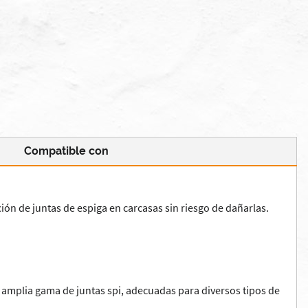
Compatible con
ión de juntas de espiga en carcasas sin riesgo de dañarlas.
 amplia gama de juntas spi, adecuadas para diversos tipos de