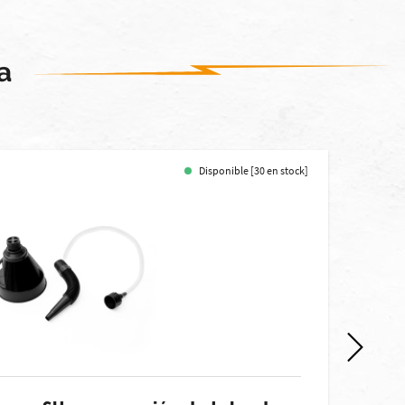
a
Disponible [30 en stock]