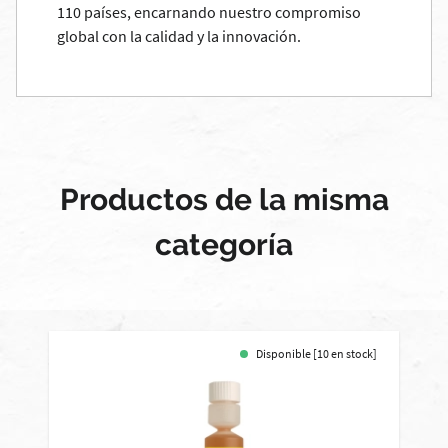
110 países, encarnando nuestro compromiso
global con la calidad y la innovación.
Productos de la misma
categoría
Disponible [10 en stock]