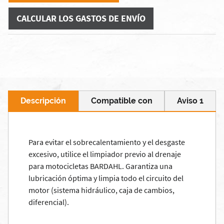
CALCULAR LOS GASTOS DE ENVÍO
Descripción
Compatible con
Aviso 1
Para evitar el sobrecalentamiento y el desgaste
excesivo, utilice el limpiador previo al drenaje
para motocicletas BARDAHL. Garantiza una
lubricación óptima y limpia todo el circuito del
motor (sistema hidráulico, caja de cambios,
diferencial).