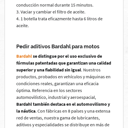
conducción normal durante 15 minutos.
3. Vaciar y cambiar el filtro de aceite.
4. 1 botella trata eficazmente hasta 6 litros de
aceite.
Pedir aditivos Bardahl para motos
Bardahl
se distingue por el uso exclusivo de
fórmulas patentadas que garantizan una calidad
superior y una fiabilidad sin igual
. Nuestros
productos, probados en vehículos y máquinas en
condiciones reales, garantizan una eficacia
óptima. Referencia en los sectores
automovilístico, industrial y aeroespacial,
Bardahl también destaca en el automovilismo y
la náutica
. Con fábricas en 8 países y una extensa
red de ventas, nuestra gama de lubricantes,
aditivos y especialidades se distribuye en más de