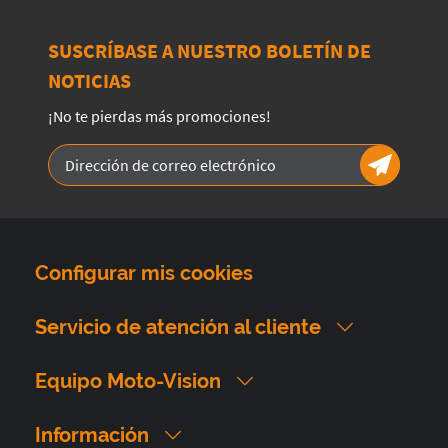
SUSCRÍBASE A NUESTRO BOLETÍN DE
NOTICIAS
¡No te pierdas más promociones!
Configurar mis cookies
Servicio de atención al cliente
Equipo Moto-Vision
Información