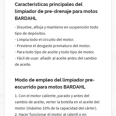
Características principales del
limpiador de pre-drenaje para motos
BARDAHL
- Disuelve, afloja y mantiene en suspensión todo
tipo de depósitos.
- Limpia todo el circuito del motor.
- Previene el desgaste prematuro del motor.
- Para todo tipo de aceite y todo tipo de motor.
- Fácil de usar: añadir al aceite antes del cambio
de aceite.
Modo de empleo del limpiador pre-
escurrido para motos BARDAHL
1. Con el motor caliente, parado y antes del
cambio de aceite, verter la botella en el aceite del
motor (máximo 10% de la capacidad del cárter).
2. Hacer funcionar el motor al ralentí o en