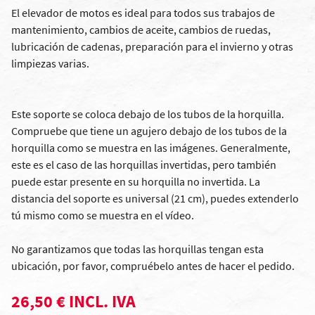
El elevador de motos es ideal para todos sus trabajos de
mantenimiento, cambios de aceite, cambios de ruedas,
lubricación de cadenas, preparación para el invierno y otras
limpiezas varias.
Este soporte se coloca debajo de los tubos de la horquilla.
Compruebe que tiene un agujero debajo de los tubos de la
horquilla como se muestra en las imágenes. Generalmente,
este es el caso de las horquillas invertidas, pero también
puede estar presente en su horquilla no invertida. La
distancia del soporte es universal (21 cm), puedes extenderlo
tú mismo como se muestra en el vídeo.
No garantizamos que todas las horquillas tengan esta
ubicación, por favor, compruébelo antes de hacer el pedido.
26,50 € INCL. IVA