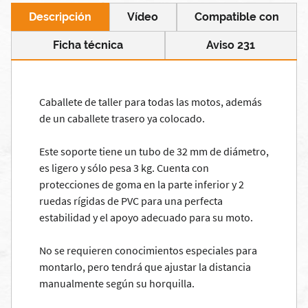
Descripción
Vídeo
Compatible con
Ficha técnica
Aviso 231
Caballete de taller para todas las motos, además
de un caballete trasero ya colocado.
Este soporte tiene un tubo de 32 mm de diámetro,
es ligero y sólo pesa 3 kg. Cuenta con
protecciones de goma en la parte inferior y 2
ruedas rígidas de PVC para una perfecta
estabilidad y el apoyo adecuado para su moto.
No se requieren conocimientos especiales para
montarlo, pero tendrá que ajustar la distancia
manualmente según su horquilla.