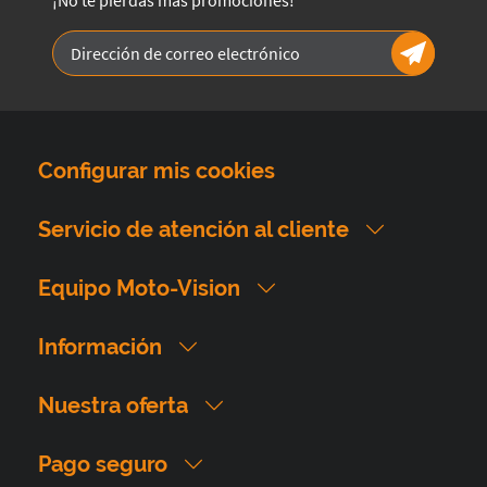
¡No te pierdas más promociones!
Configurar mis cookies
Servicio de atención al cliente
Equipo Moto-Vision
Información
Nuestra oferta
Pago seguro