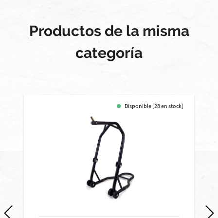
Productos de la misma
categoría
Disponible [28 en stock]