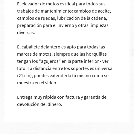
El elevador de motos es ideal para todos sus
trabajos de mantenimiento: cambios de aceite,
cambios de ruedas, lubricación de la cadena,
preparación para el invierno y otras limpiezas
diversas.
El caballete delantero es apto para todas las
marcas de motos, siempre que las horquillas
tengan los "agujeros" en la parte inferior - ver
foto. La distancia entre los soportes es universal
(21 cm), puedes extenderla tú mismo como se
muestra en el vídeo.
Entrega muy rápida con factura y garantía de
devolución del dinero.