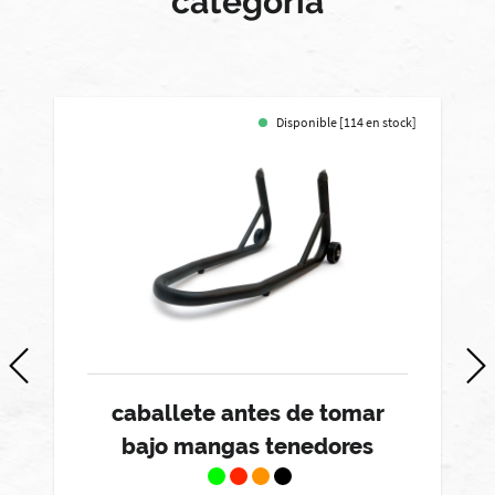
categoría
Disponible [114 en stock]
caballete antes de tomar
bajo mangas tenedores