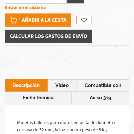
Entrar en el sistema
AÑADIR A LA CESTA
CALCULAR LOS GASTOS DE ENVÍO
Descripción
Vídeo
Compatible con
Ficha técnica
Aviso 319
Muletas talleres para motos en pista de diámetro
carcasa de 32 mm, la luz, con un peso de 8 kg.