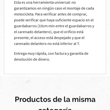
Esta es una herramienta universal: no
garantizamos en ningún caso el montaje de cada
motocicleta. Para verificar antes de comprar,
puede verificar que haya suficiente espacio en el
guardabarros (10cm min entre el guardabarros y
el carenado delantero), que el orificio está
presente, el acceso está despejado y que el
carenado delantero no está inferior al T.
Entrega muy rápida, con factura y garantía de
devolución de dinero.
Productos de la misma