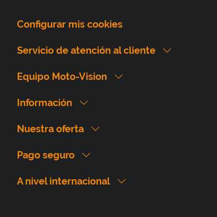
Configurar mis cookies
Servicio de atención al cliente
Equipo Moto-Vision
Información
Nuestra oferta
Pago seguro
A nivel internacional