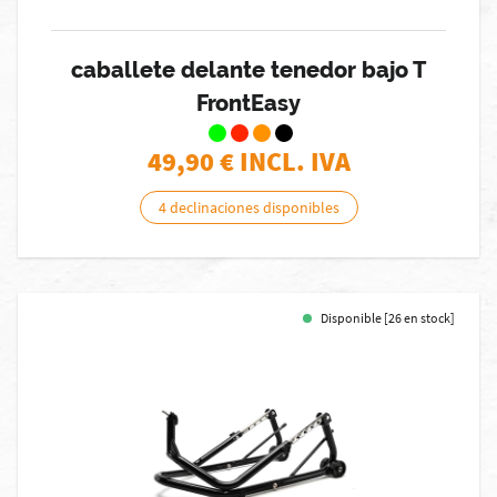
caballete delante tenedor bajo T
FrontEasy
49,90
€ INCL. IVA
4 declinaciones disponibles
Disponible [26 en stock]