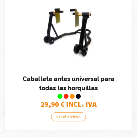
Caballete antes universal para
todas las horquillas
29,90
€ INCL. IVA
Ver el archivo