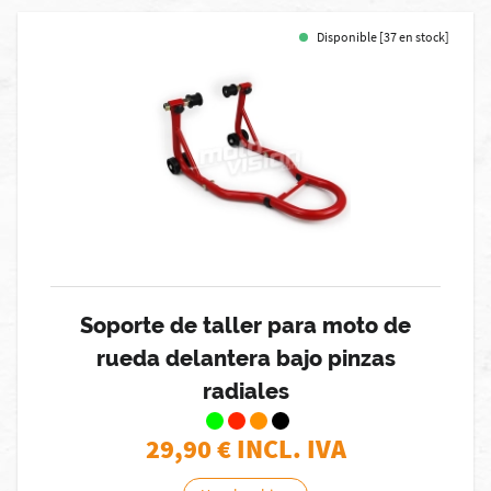
Disponible [37 en stock]
Soporte de taller para moto de
rueda delantera bajo pinzas
radiales
29,90
€ INCL. IVA