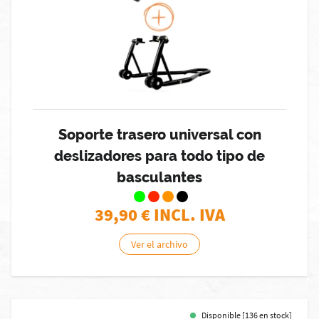
Soporte trasero universal con
deslizadores para todo tipo de
basculantes
39,90
€ INCL. IVA
Ver el archivo
Disponible [136 en stock]