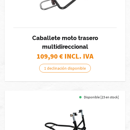
Caballete moto trasero
multidireccional
109,90
€ INCL. IVA
1 declinación disponible
Disponible [23 en stock]