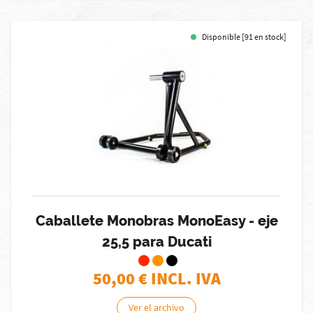
Disponible [91 en stock]
Caballete Monobras MonoEasy - eje
25,5 para Ducati
50,00
€ INCL. IVA
Ver el archivo