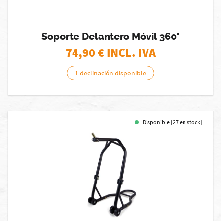
Soporte Delantero Móvil 360°
74,90
€ INCL. IVA
1 declinación disponible
Disponible [27 en stock]