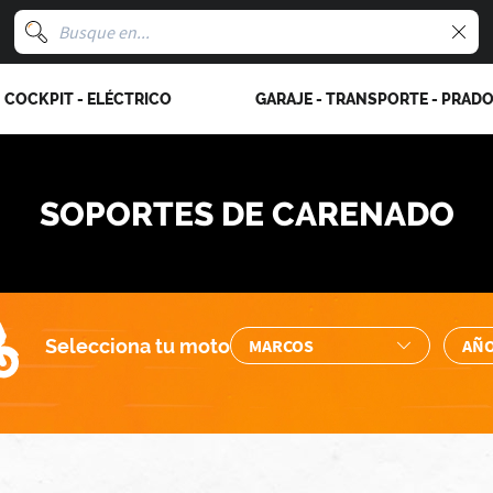
COCKPIT - ELÉCTRICO
GARAJE - TRANSPORTE - PRAD
SOPORTES DE CARENADO
Selecciona tu moto