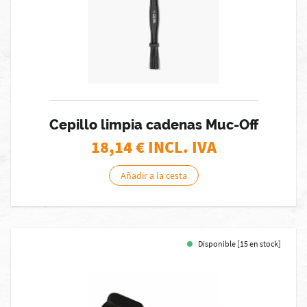
Cepillo limpia cadenas Muc-Off
18,14
€ INCL. IVA
Añadir a la cesta
Disponible [15 en stock]