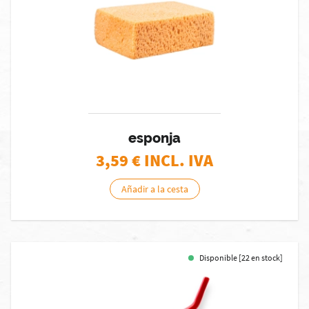
esponja
3,59
€ INCL. IVA
Añadir a la cesta
Disponible [22 en stock]