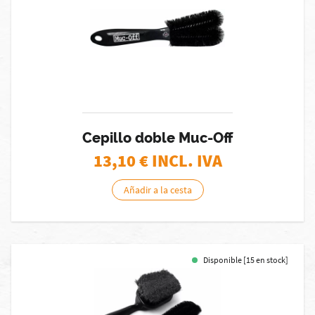
Cepillo doble Muc-Off
13,10
€ INCL. IVA
Añadir a la cesta
Disponible [15 en stock]