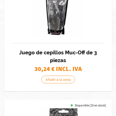
Juego de cepillos Muc-Off de 3
piezas
30,24
€ INCL. IVA
Añadir a la cesta
Disponible [15 en stock]