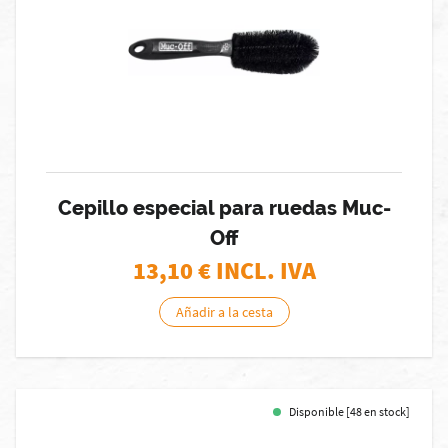
Cepillo especial para ruedas Muc-
Off
13,10
€ INCL. IVA
Añadir a la cesta
Disponible [48 en stock]