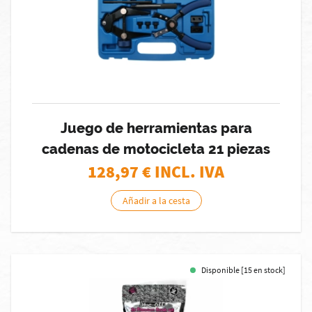
Juego de herramientas para
cadenas de motocicleta 21 piezas
128,97
€ INCL. IVA
Añadir a la cesta
Disponible [15 en stock]