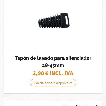
Tapón de lavado para silenciador
28-45mm
3,90
€ INCL. IVA
8 declinaciones disponibles