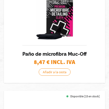
Paño de microfibra Muc-Off
8,47
€ INCL. IVA
Añadir a la cesta
Disponible [15 en stock]