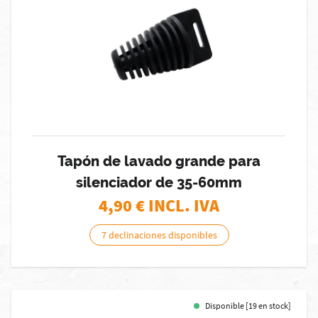
Tapón de lavado grande para
silenciador de 35-60mm
4,90
€ INCL. IVA
7 declinaciones disponibles
Disponible [19 en stock]