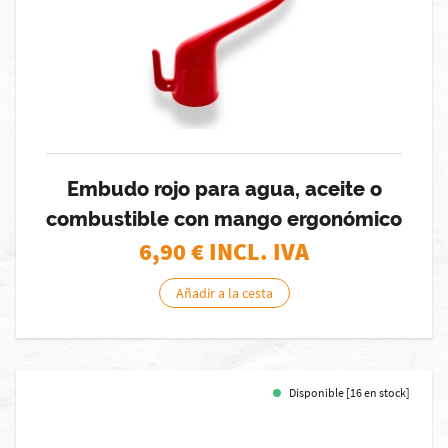
Embudo rojo para agua, aceite o
combustible con mango ergonómico
6,90
€ INCL. IVA
Añadir a la cesta
Disponible [16 en stock]