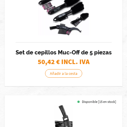
Set de cepillos Muc-Off de 5 piezas
50,42
€ INCL. IVA
Añadir a la cesta
Disponible [15 en stock]