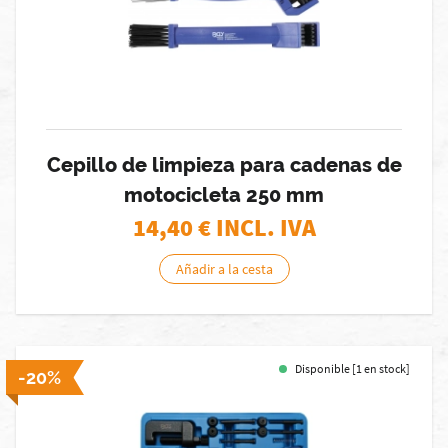
Cepillo de limpieza para cadenas de
motocicleta 250 mm
14,40
€ INCL. IVA
Añadir a la cesta
Disponible [1 en stock]
-20%