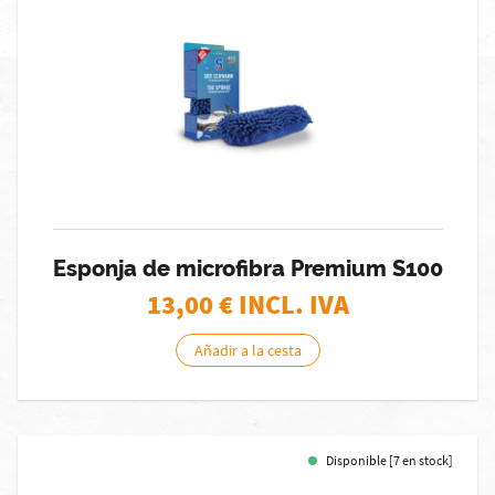
Esponja de microfibra Premium S100
13,00
€ INCL. IVA
Añadir a la cesta
Disponible [7 en stock]