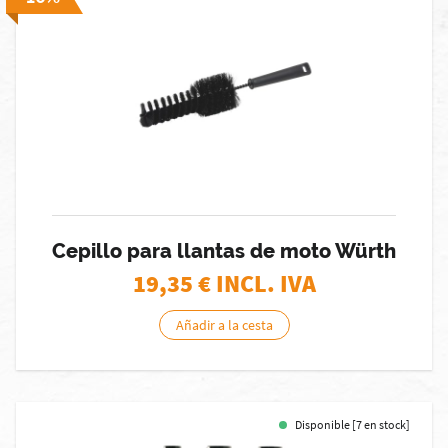
Cepillo para llantas de moto Würth
19,35
€ INCL. IVA
Añadir a la cesta
Disponible [7 en stock]