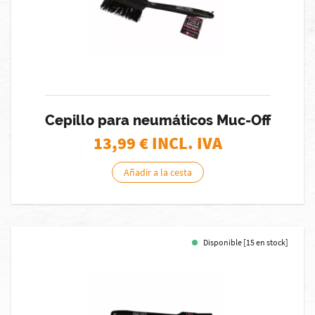
Cepillo para neumáticos Muc-Off
13,99
€ INCL. IVA
Añadir a la cesta
Disponible [15 en stock]