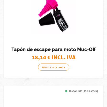
Tapón de escape para moto Muc-Off
18,14
€ INCL. IVA
Añadir a la cesta
Disponible [15 en stock]