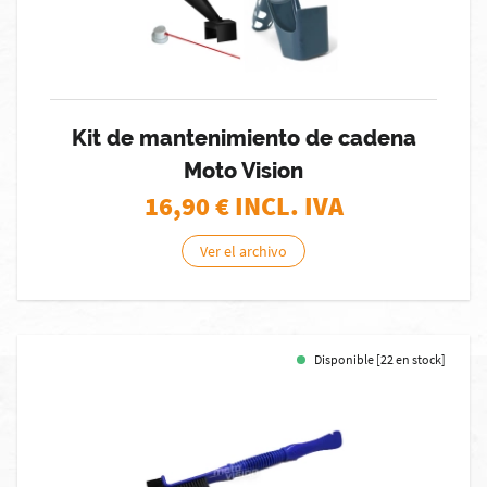
Kit de mantenimiento de cadena
Moto Vision
16,90
€ INCL. IVA
Ver el archivo
Disponible [22 en stock]