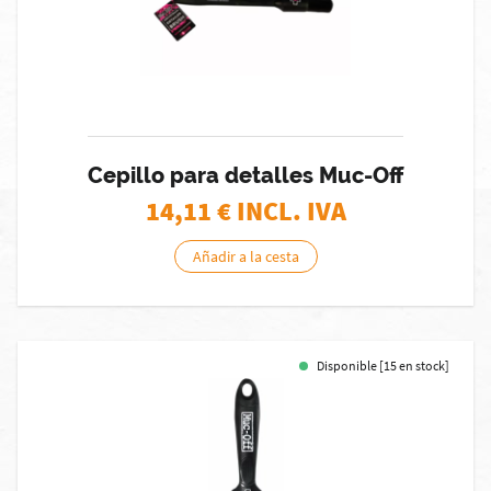
Cepillo para detalles Muc-Off
14,11
€ INCL. IVA
Añadir a la cesta
Disponible [15 en stock]