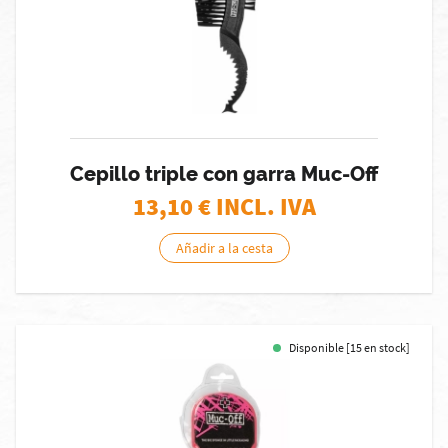
Cepillo triple con garra Muc-Off
13,10
€ INCL. IVA
Añadir a la cesta
Disponible [15 en stock]