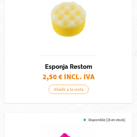
Esponja Restom
2,50
€ INCL. IVA
Añadir a la cesta
Disponible [15 en stock]