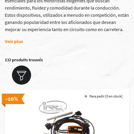
esenciales para los motoristas exigentes que buscan
rendimiento, fluidez y comodidad durante la conducción.
Estos dispositivos, utilizados a menudo en competición, están
ganando popularidad entre los aficionados que desean
mejorar su experiencia tanto en circuito como en carretera.
Voir plus
132 produits trouvés
Para pedir [0 en stock]
-10%