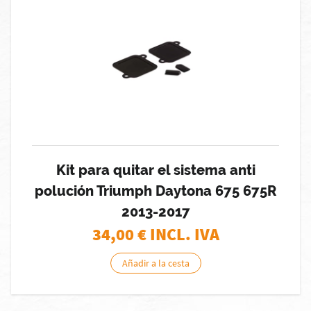
Kit para quitar el sistema anti
polución Triumph Daytona 675 675R
2013-2017
34,00
€ INCL. IVA
Añadir a la cesta