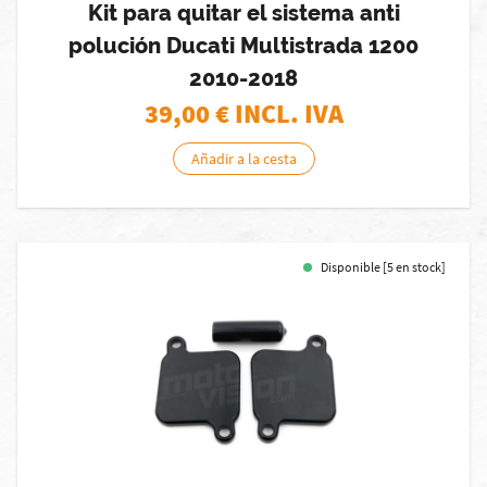
Kit para quitar el sistema anti
polución Ducati Multistrada 1200
2010-2018
39,00
€ INCL. IVA
Añadir a la cesta
Disponible [5 en stock]