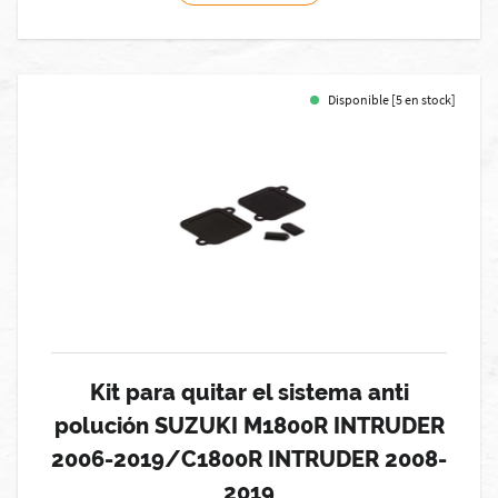
Disponible [5 en stock]
Kit para quitar el sistema anti
polución SUZUKI M1800R INTRUDER
2006-2019/C1800R INTRUDER 2008-
2019