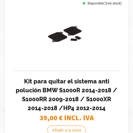
Disponible [3 en stock]
Kit para quitar el sistema anti
polución BMW S1000R 2014-2018 /
S1000RR 2009-2018 / S1000XR
2014-2018 /HP4 2012-2014
39,00
€ INCL. IVA
Añadir a la cesta