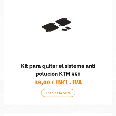
Kit para quitar el sistema anti
polución KTM 950
39,00
€ INCL. IVA
Añadir a la cesta