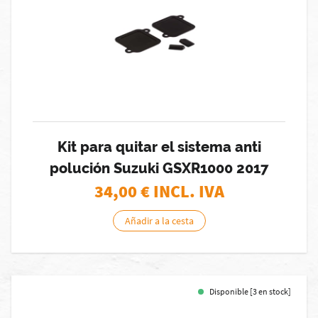
Kit para quitar el sistema anti
polución Suzuki GSXR1000 2017
34,00
€ INCL. IVA
Añadir a la cesta
Disponible [3 en stock]