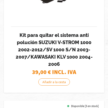
Kit para quitar el sistema anti
polución SUZUKI V-STROM 1000
2002-2012/SV 1000 S/N 2003-
2007/KAWASAKI KLV 1000 2004-
2006
39,00
€ INCL. IVA
Añadir a la cesta
Disponible [5 en stock]