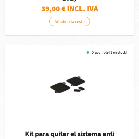
39,00
€ INCL. IVA
Añadir a la cesta
Disponible [3 en stock]
Kit para quitar el sistema anti