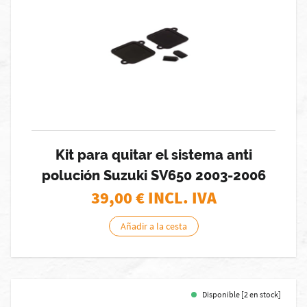
Kit para quitar el sistema anti
polución Suzuki SV650 2003-2006
39,00
€ INCL. IVA
Añadir a la cesta
Disponible [2 en stock]