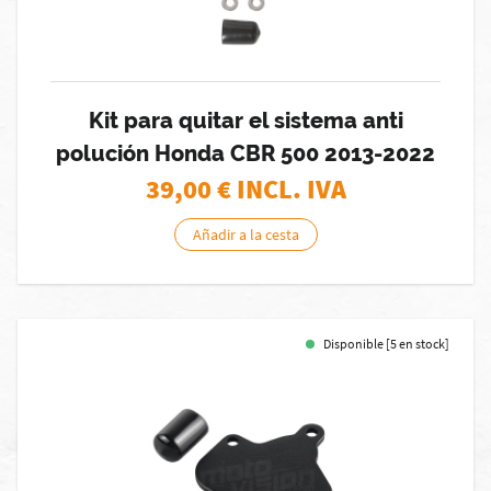
Kit para quitar el sistema anti
polución Honda CBR 500 2013-2022
39,00
€ INCL. IVA
Añadir a la cesta
Disponible [5 en stock]