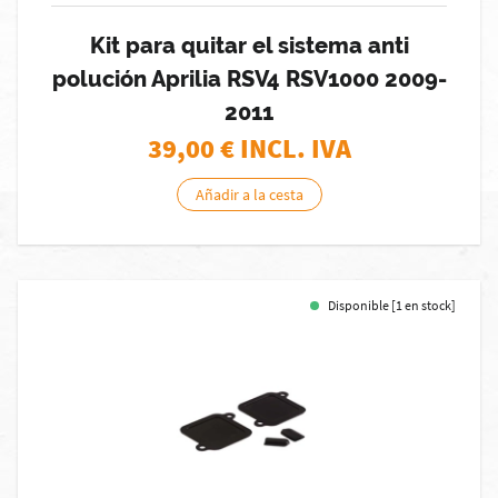
Kit para quitar el sistema anti
polución Aprilia RSV4 RSV1000 2009-
2011
39,00
€ INCL. IVA
Añadir a la cesta
Disponible [1 en stock]