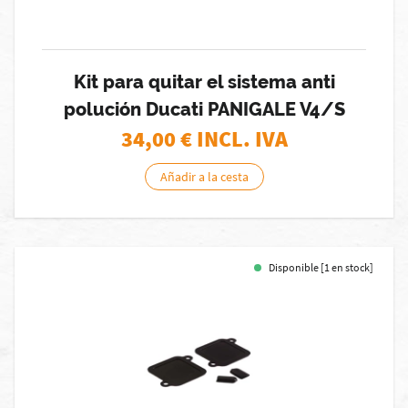
Kit para quitar el sistema anti
polución Ducati PANIGALE V4/S
34,00
€ INCL. IVA
Añadir a la cesta
Disponible [1 en stock]