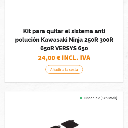
Kit para quitar el sistema anti
polución Kawasaki Ninja 250R 300R
650R VERSYS 650
24,00
€ INCL. IVA
Añadir a la cesta
Disponible [3 en stock]