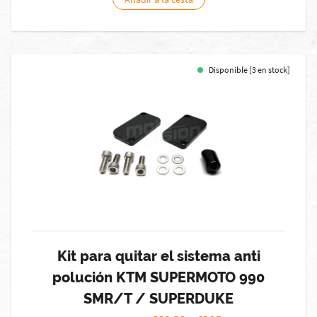
Disponible [3 en stock]
Kit para quitar el sistema anti
polución KTM SUPERMOTO 990
SMR/T / SUPERDUKE