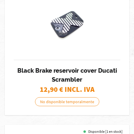
Black Brake reservoir cover Ducati
Scrambler
12,90
€ INCL. IVA
No disponible temporalmente
Disponible [1 en stock]