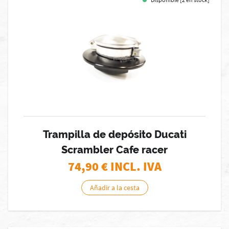
Trampilla de depósito Ducati
Scrambler Cafe racer
74,90
€ INCL. IVA
Añadir a la cesta