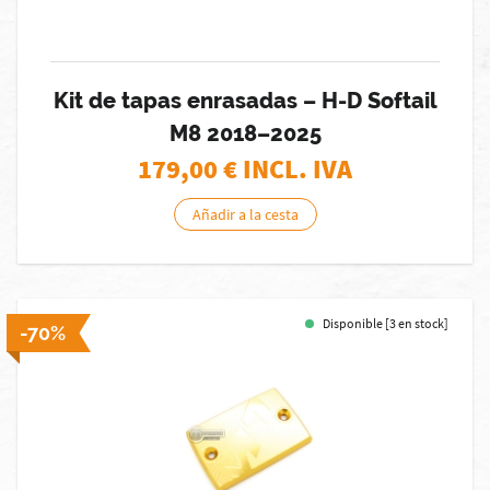
Kit de tapas enrasadas – H-D Softail
M8 2018–2025
179,00
€ INCL. IVA
Añadir a la cesta
Disponible [3 en stock]
-70%