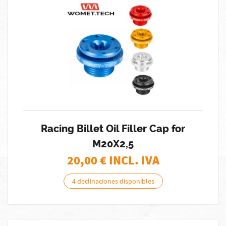
Racing Billet Oil Filler Cap for
M20X2,5
20,00
€ INCL. IVA
4 declinaciones disponibles