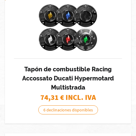
Tapón de combustible Racing
Accossato Ducati Hypermotard
Multistrada
74,31
€ INCL. IVA
6 declinaciones disponibles