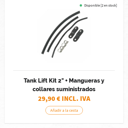
Disponible [2 en stock]
Tank Lift Kit 2" + Mangueras y
collares suministrados
29,90
€ INCL. IVA
Añadir a la cesta