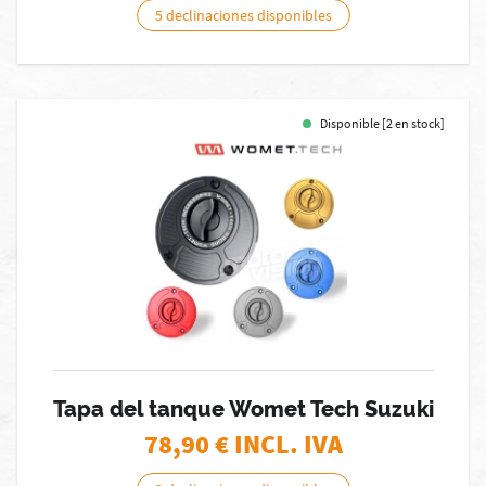
5 declinaciones disponibles
Disponible [2 en stock]
Tapa del tanque Womet Tech Suzuki
78,90
€ INCL. IVA