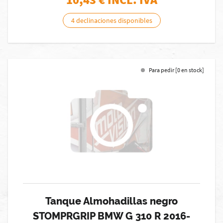
4 declinaciones disponibles
Para pedir [0 en stock]
Tanque Almohadillas negro
STOMPRGRIP BMW G 310 R 2016-