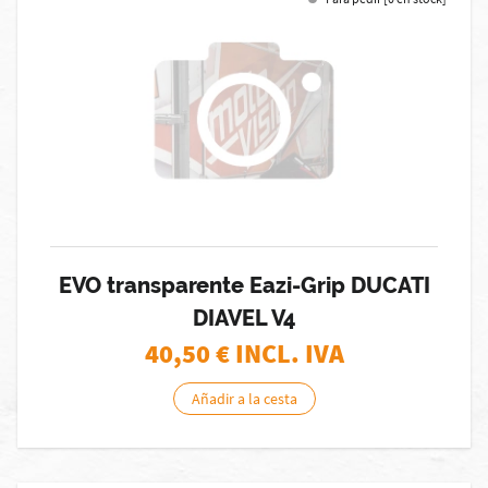
EVO transparente Eazi-Grip DUCATI
DIAVEL V4
40,50
€ INCL. IVA
Añadir a la cesta