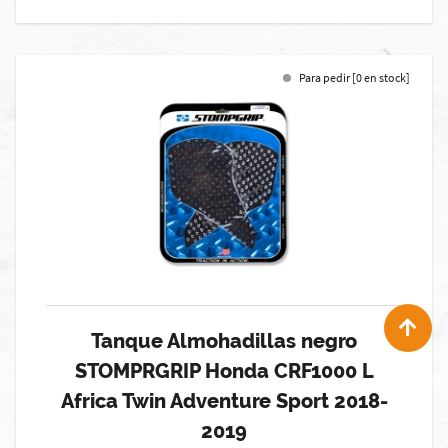
Para pedir [0 en stock]
Tanque Almohadillas negro
STOMPRGRIP Honda CRF1000 L
Africa Twin Adventure Sport 2018-
2019