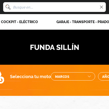
COCKPIT - ELÉCTRICO
GARAJE - TRANSPORTE - PRAD
FUNDA SILLÍN
Selecciona tu moto