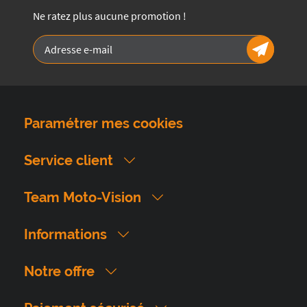
Ne ratez plus aucune promotion !
Paramétrer mes cookies
Service client
Team Moto-Vision
Informations
Notre offre