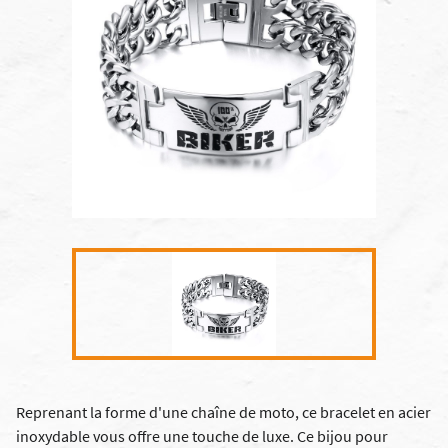
Reprenant la forme d'une chaîne de moto, ce bracelet en acier
inoxydable vous offre une touche de luxe. Ce bijou pour