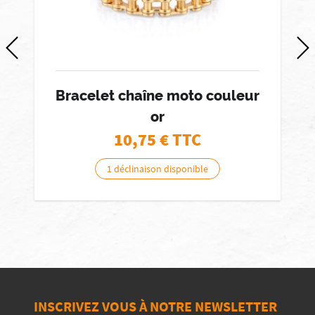
Bracelet chaîne moto couleur
or
10,75
€ TTC
1 déclinaison disponible
INSCRIVEZ VOUS À NOTRE NEWSLETTER