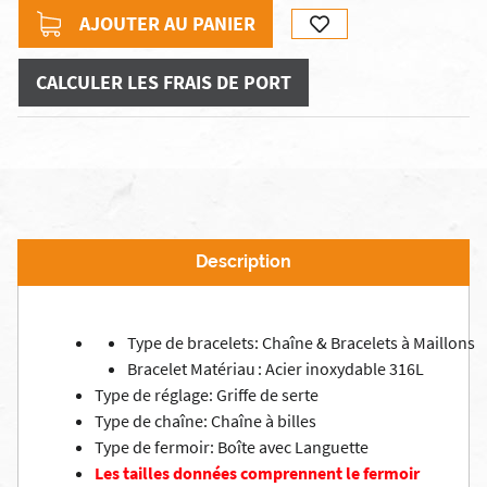
AJOUTER AU PANIER
CALCULER LES FRAIS DE PORT
Description
Type de bracelets:
Chaîne & Bracelets à Maillons
Bracelet Matériau : Acier inoxydable 316L
Type de réglage:
Griffe de serte
Type de chaîne:
Chaîne à billes
Type de fermoir:
Boîte avec Languette
Les tailles données
comprennent le fermoir