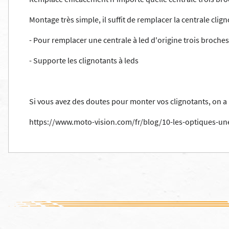
Montage très simple, il suffit de remplacer la centrale clig
- Pour remplacer une centrale à led d'origine trois broches
- Supporte les clignotants à leds
Si vous avez des doutes pour monter vos clignotants, on a ré
https://www.moto-vision.com/fr/blog/10-les-optiques-un