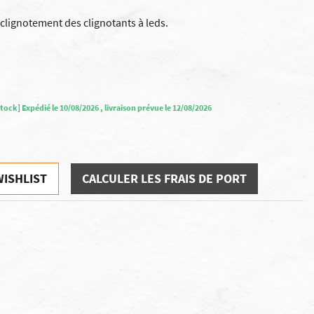
 clignotement des clignotants à leds.
tock] Expédié le 10/08/2026 , livraison prévue le 12/08/2026
WISHLIST
CALCULER LES FRAIS DE PORT