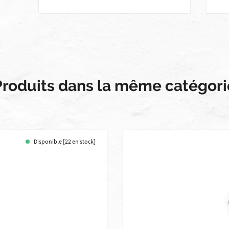
Produits dans la même catégori
Disponible [22 en stock]