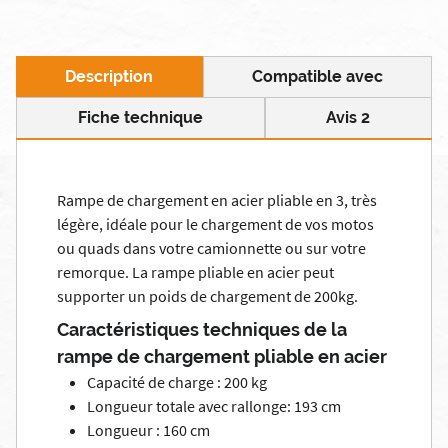
Description
Compatible avec
Fiche technique
Avis 2
Rampe de chargement en acier pliable en 3, très
légère, idéale pour le chargement de vos motos
ou quads dans votre camionnette ou sur votre
remorque. La rampe pliable en acier peut
supporter un poids de chargement de 200kg.
Caractéristiques techniques de la
rampe de chargement pliable en acier
Capacité de charge : 200 kg
Longueur totale avec rallonge: 193 cm
Longueur : 160 cm