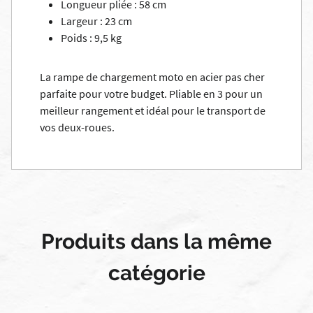
Longueur pliée : 58 cm
Largeur : 23 cm
Poids : 9,5 kg
La rampe de chargement moto en acier pas cher
parfaite pour votre budget. Pliable en 3 pour un
meilleur rangement et idéal pour le transport de
vos deux-roues.
Produits dans la même
catégorie