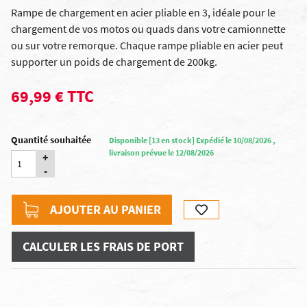
Rampe de chargement en acier pliable en 3, idéale pour le
chargement de vos motos ou quads dans votre camionnette
ou sur votre remorque. Chaque rampe pliable en acier peut
supporter un poids de chargement de 200kg.
69,99 € TTC
Quantité souhaitée
Disponible [13 en stock] Expédié le 10/08/2026 ,
livraison prévue le 12/08/2026
+
-
AJOUTER AU PANIER
CALCULER LES FRAIS DE PORT