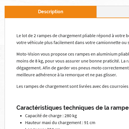
Description
Le lot de 2 rampes de chargement pliable répond à votre 
votre véhicule plus facilement dans votre camionnette ou s
Moto-Vision vous propose ces rampes en aluminium pliable,
moins de 8 kg, pour vous assurer une bonne praticité. La 
dégagement. Afin de garder vos pneus moto correctement su
meilleure adhérence à la remorque et ne pas glisser.
Les rampes de chargement sont livrées avec des courroies 
Caractéristiques techniques de la ramp
Capacité de charge : 280 kg
Hauteur maxi du chargement : 91 cm