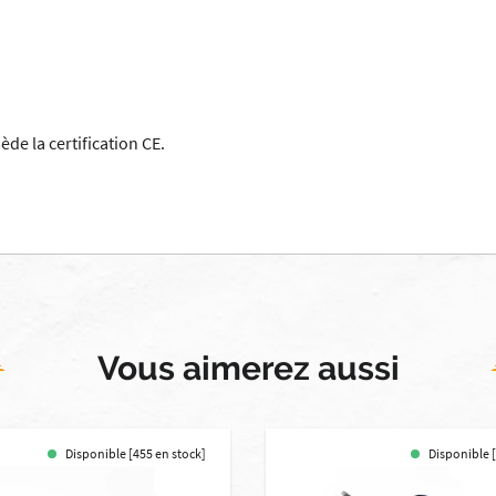
e la certification CE.
Vous aimerez aussi
Disponible [455 en stock]
Disponible [