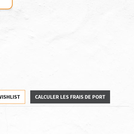
WISHLIST
CALCULER LES FRAIS DE PORT