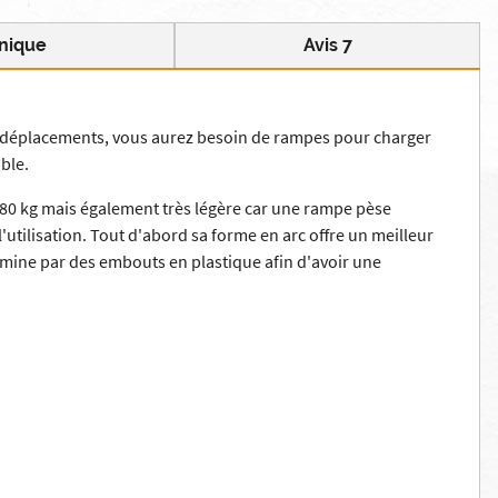
nique
Avis 7
ts déplacements, vous aurez besoin de rampes pour charger
ble.
280 kg mais également très légère car une rampe pèse
tilisation. Tout d'abord sa forme en arc offre un meilleur
rmine par des embouts en plastique afin d'avoir une