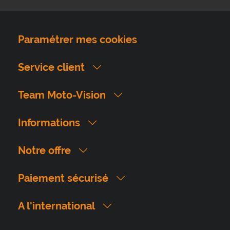
Paramétrer mes cookies
Service client
Team Moto-Vision
Informations
Notre offre
Paiement sécurisé
A l'international