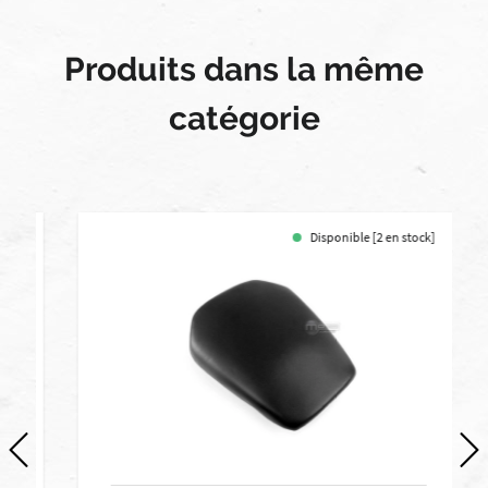
Produits dans la même
catégorie
Disponible [2 en stock]