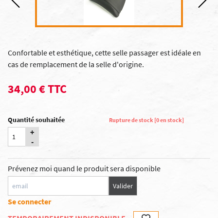
Confortable et esthétique, cette selle passager est idéale en
cas de remplacement de la selle d'origine.
34,00 € TTC
Quantité souhaitée
Rupture de stock [0 en stock]
+
-
Prévenez moi quand le produit sera disponible
Valider
Se connecter