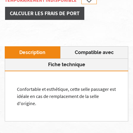
TEMPORAIREMENT INDISPONIBLE
CALCULER LES FRAIS DE PORT
Description
Compatible avec
Fiche technique
Confortable et esthétique, cette selle passager est
idéale en cas de remplacement de la selle
d'origine.