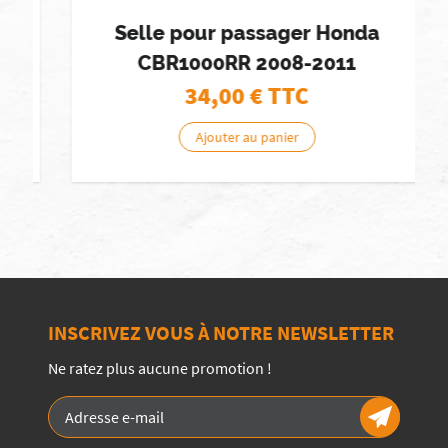
Selle pour passager Honda
CBR1000RR 2008-2011
34,00
€ TTC
Ajouter au panier
INSCRIVEZ VOUS À NOTRE NEWSLETTER
Ne ratez plus aucune promotion !