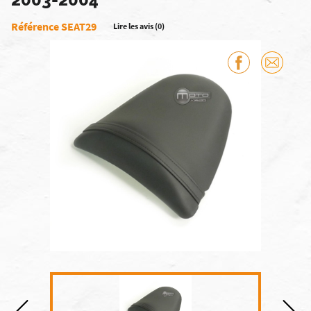
Référence SEAT29
Lire les avis (0)