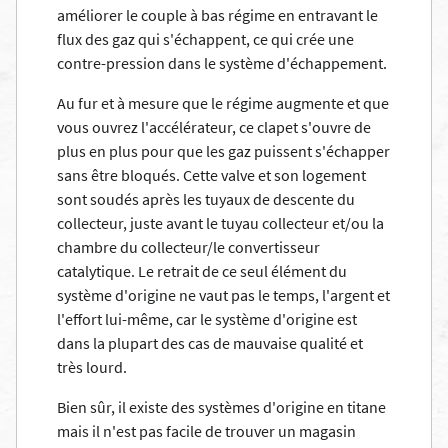
améliorer le couple à bas régime en entravant le
flux des gaz qui s'échappent, ce qui crée une
contre-pression dans le système d'échappement.
Au fur et à mesure que le régime augmente et que
vous ouvrez l'accélérateur, ce clapet s'ouvre de
plus en plus pour que les gaz puissent s'échapper
sans être bloqués. Cette valve et son logement
sont soudés après les tuyaux de descente du
collecteur, juste avant le tuyau collecteur et/ou la
chambre du collecteur/le convertisseur
catalytique. Le retrait de ce seul élément du
système d'origine ne vaut pas le temps, l'argent et
l'effort lui-même, car le système d'origine est
dans la plupart des cas de mauvaise qualité et
très lourd.
Bien sûr, il existe des systèmes d'origine en titane
mais il n'est pas facile de trouver un magasin