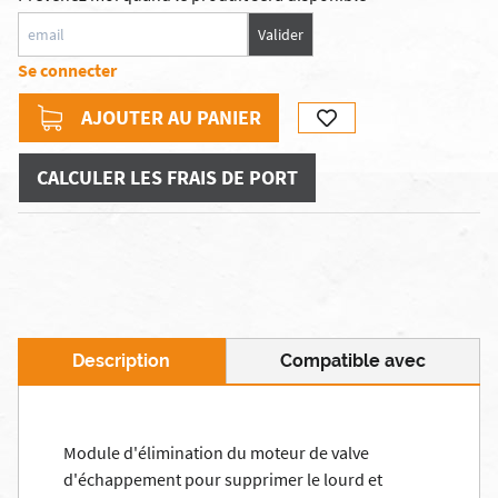
Valider
Se connecter
AJOUTER AU PANIER
CALCULER LES FRAIS DE PORT
Description
Compatible avec
Module d'élimination du moteur de valve
d'échappement pour supprimer le lourd et