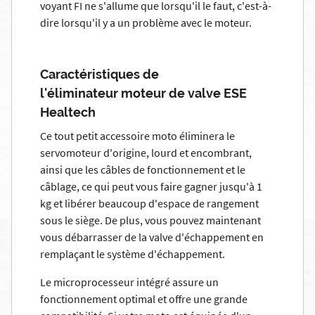
voyant FI ne s'allume que lorsqu'il le faut, c'est-à-
dire lorsqu'il y a un problème avec le moteur.
Caractéristiques de
l'éliminateur moteur de valve ESE
Healtech
Ce tout petit accessoire moto éliminera le
servomoteur d'origine, lourd et encombrant,
ainsi que les câbles de fonctionnement et le
câblage, ce qui peut vous faire gagner jusqu'à 1
kg et libérer beaucoup d'espace de rangement
sous le siège. De plus, vous pouvez maintenant
vous débarrasser de la valve d'échappement en
remplaçant le système d'échappement.
Le microprocesseur intégré assure un
fonctionnement optimal et offre une grande