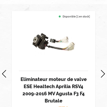
Disponible [1 en stock]
Eliminateur moteur de valve
ESE Healtech Aprilia RSV4
2009-2016 MV Agusta F3 F4
Brutale