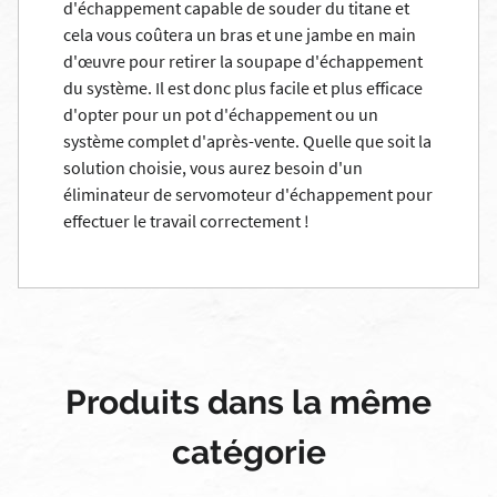
d'échappement capable de souder du titane et
cela vous coûtera un bras et une jambe en main
d'œuvre pour retirer la soupape d'échappement
du système. Il est donc plus facile et plus efficace
d'opter pour un pot d'échappement ou un
système complet d'après-vente. Quelle que soit la
solution choisie, vous aurez besoin d'un
éliminateur de servomoteur d'échappement pour
effectuer le travail correctement !
Produits dans la même
catégorie