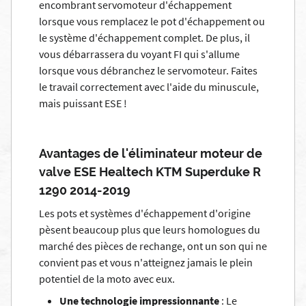
encombrant servomoteur d'échappement
lorsque vous remplacez le pot d'échappement ou
le système d'échappement complet. De plus, il
vous débarrassera du voyant FI qui s'allume
lorsque vous débranchez le servomoteur. Faites
le travail correctement avec l'aide du minuscule,
mais puissant ESE !
Avantages de l'éliminateur moteur de
valve ESE Healtech KTM Superduke R
1290 2014-2019
Les pots et systèmes d'échappement d'origine
pèsent beaucoup plus que leurs homologues du
marché des pièces de rechange, ont un son qui ne
convient pas et vous n'atteignez jamais le plein
potentiel de la moto avec eux.
Une technologie impressionnante
: Le