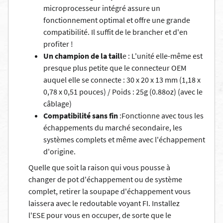
microprocesseur intégré assure un
fonctionnement optimal et offre une grande
compatibilité. Il suffit de le brancher et d'en
profiter !
Un champion de la taill
e : L'unité elle-même est
presque plus petite que le connecteur OEM
auquel elle se connecte : 30 x 20 x 13 mm (1,18 x
0,78 x 0,51 pouces) / Poids : 25g (0.88oz) (avec le
câblage)
Compatibilité sans fin
:Fonctionne avec tous les
échappements du marché secondaire, les
systèmes complets et même avec l'échappement
d'origine.
Quelle que soit la raison qui vous pousse à
changer de pot d'échappement ou de système
complet, retirer la soupape d'échappement vous
laissera avec le redoutable voyant FI. Installez
l'ESE pour vous en occuper, de sorte que le