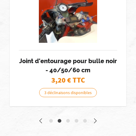
Joint d'entourage pour bulle noir
- 40/50/60 cm
3,20
€ TTC
3 déclinaisons disponibles