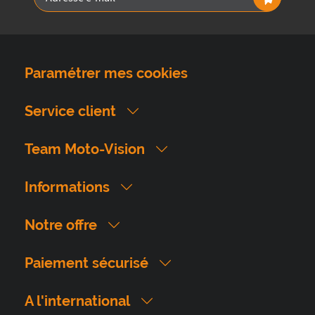
Paramétrer mes cookies
Service client
Team Moto-Vision
Informations
Notre offre
Paiement sécurisé
A l'international