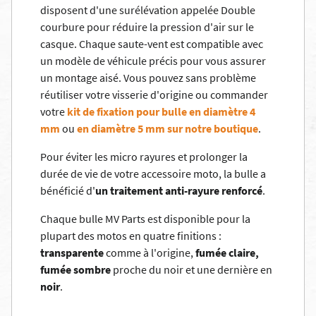
disposent d'une surélévation appelée Double
courbure pour réduire la pression d'air sur le
casque. Chaque saute-vent est compatible avec
un modèle de véhicule précis pour vous assurer
un montage aisé. Vous pouvez sans problème
réutiliser votre visserie d'origine ou commander
votre
kit de fixation pour bulle en diamètre 4
mm
ou
en diamètre 5 mm sur notre boutique
.
Pour éviter les micro rayures et prolonger la
durée de vie de votre accessoire moto, la bulle a
bénéficié d'
un traitement anti-rayure renforcé
.
Chaque bulle MV Parts est disponible pour la
plupart des motos en quatre finitions :
transparente
comme à l'origine,
fumée claire,
fumée sombre
proche du noir et une dernière en
noir
.