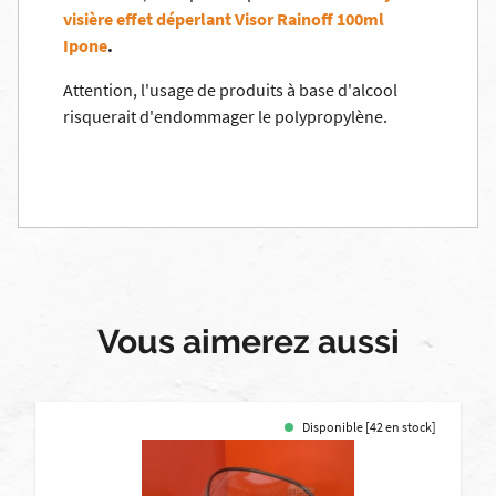
visière effet déperlant Visor Rainoff 100ml
Ipone
.
Attention, l'usage de produits à base d'alcool
risquerait d'endommager le polypropylène.
Vous aimerez aussi
Disponible [42 en stock]