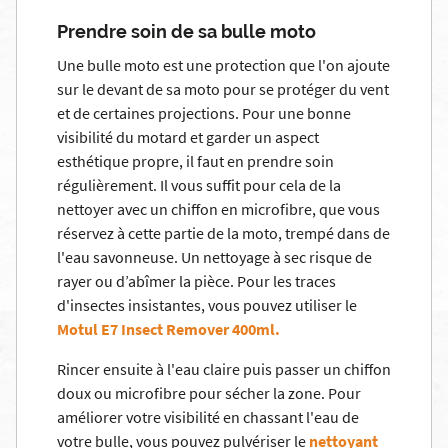
Prendre soin de sa bulle moto
Une bulle moto est une protection que l'on ajoute
sur le devant de sa moto pour se protéger du vent
et de certaines projections. Pour une bonne
visibilité du motard et garder un aspect
esthétique propre, il faut en prendre soin
régulièrement. Il vous suffit pour cela de la
nettoyer avec un chiffon en microfibre, que vous
réservez à cette partie de la moto, trempé dans de
l'eau savonneuse. Un nettoyage à sec risque de
rayer ou d’abîmer la pièce. Pour les traces
d'insectes insistantes, vous pouvez utiliser le
Motul E7 Insect Remover 400ml
.
Rincer ensuite à l'eau claire puis passer un chiffon
doux ou microfibre pour sécher la zone. Pour
améliorer votre visibilité en chassant l'eau de
votre bulle, vous pouvez pulvériser le
nettoyant