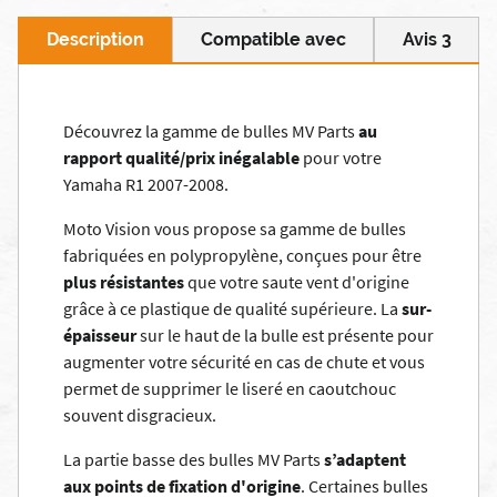
Description
Compatible avec
Avis 3
Découvrez la gamme de bulles MV Parts
au
rapport qualité/prix inégalable
pour votre
Yamaha R1 2007-2008.
Moto Vision vous propose sa gamme de bulles
fabriquées en polypropylène, conçues pour être
plus résistantes
que votre saute vent d'origine
grâce à ce plastique de qualité supérieure. La
sur-
épaisseur
sur le haut de la bulle est présente pour
augmenter votre sécurité en cas de chute et vous
permet de supprimer le liseré en caoutchouc
souvent disgracieux.
La partie basse des bulles MV Parts
s’adaptent
aux points de fixation d'origine
. Certaines bulles