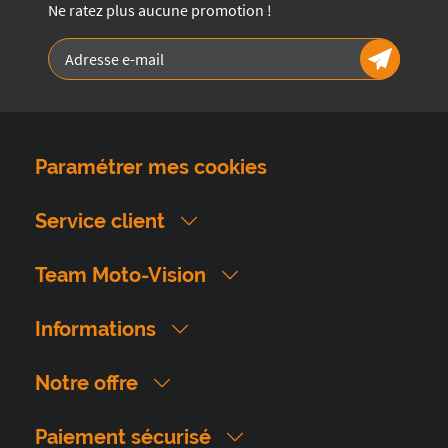
Ne ratez plus aucune promotion !
Paramétrer mes cookies
Service client
Team Moto-Vision
Informations
Notre offre
Paiement sécurisé