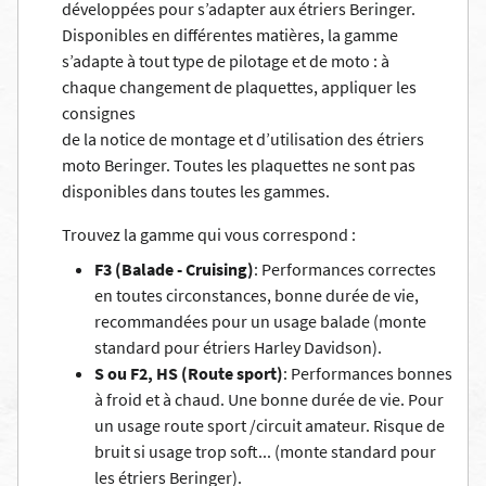
développées pour s’adapter aux étriers Beringer.
Disponibles en différentes matières, la gamme
s’adapte à tout type de pilotage et de moto : à
chaque changement de plaquettes, appliquer les
consignes
de la
notice de montage et d’utilisation des étriers
moto Beringer
. Toutes les plaquettes ne sont pas
disponibles dans toutes les gammes.
Trouvez la gamme qui vous correspond :
F3 (Balade - Cruising)
: Performances correctes
en toutes circonstances, bonne durée de vie,
recommandées pour un usage balade (monte
standard pour étriers Harley Davidson).
S ou F2, HS (Route sport)
: Performances bonnes
à froid et à chaud. Une bonne durée de vie. Pour
un usage route sport /circuit amateur. Risque de
bruit si usage trop soft... (monte standard pour
les étriers Beringer).