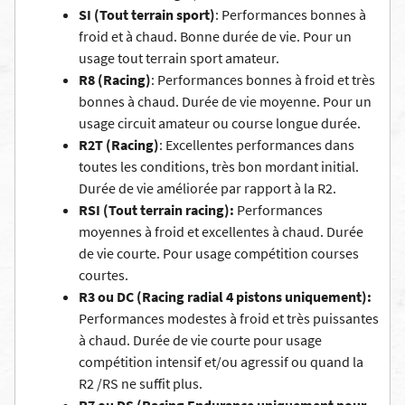
SI (Tout terrain sport)
: Performances bonnes à
froid et à chaud. Bonne durée de vie. Pour un
usage tout terrain sport amateur.
R8 (Racing)
: Performances bonnes à froid et très
bonnes à chaud. Durée de vie moyenne. Pour un
usage circuit amateur ou course longue durée.
R2T (Racing)
: Excellentes performances dans
toutes les conditions, très bon mordant initial.
Durée de vie améliorée par rapport à la R2.
RSI (Tout terrain racing):
Performances
moyennes à froid et excellentes à chaud. Durée
de vie courte. Pour usage compétition courses
courtes.
R3 ou DC (Racing radial 4 pistons uniquement):
Performances modestes à froid et très puissantes
à chaud. Durée de vie courte pour usage
compétition intensif et/ou agressif ou quand la
R2 /RS ne suffit plus.