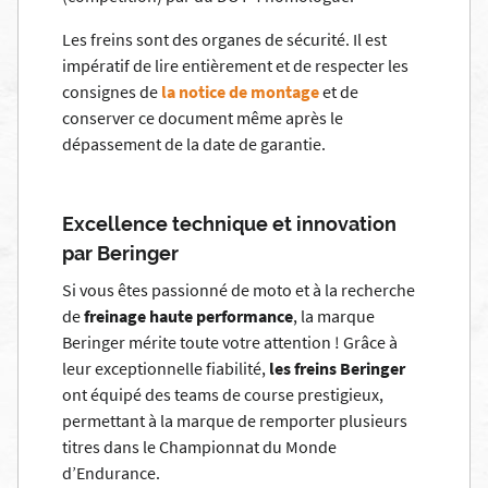
Les freins sont des organes de sécurité. Il est
impératif de lire entièrement et de respecter les
consignes de
la notice de montage
et de
conserver ce document même après le
dépassement de la date de garantie.
Excellence technique et innovation
par Beringer
Si vous êtes passionné de moto et à la recherche
de
freinage haute performance
, la marque
Beringer mérite toute votre attention !
Grâce à
leur exceptionnelle fiabilité,
les freins Beringer
ont équipé des teams de course prestigieux,
permettant à la marque de remporter plusieurs
titres dans le Championnat du Monde
d’Endurance.