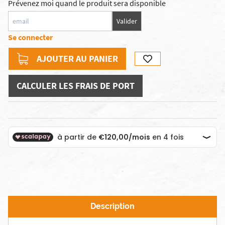
Prévenez moi quand le produit sera disponible
Valider
Se connecter
AJOUTER AU PANIER
CALCULER LES FRAIS DE PORT
Description