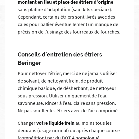
montent en lieu et place des étriers d’origine
sans platine d’adaptation (sauf kits spéciaux).
Cependant, certains étriers sont livrés avec des
cales pour pallier éventuellement un manque de
précision de l’usinage des fourreaux de fourches.
Conseils d'entretien des étriers
Beringer
Pour nettoyer l’étrier, merci de ne jamais utiliser
de solvant, de nettoyant frein, de produit
chimique basique, de désherbant, de nettoyeur
sous pression. Utiliser uniquement de l’eau
savonneuse. Rincer à l’eau claire sans pression.
Ne pas souffler les étriers avec de l’air comprimé.
Changer
votre liquide frein
au moins tous les
deux ans (usage normal) ou après chaque course
(compétition) par du DOT 4 homologué.