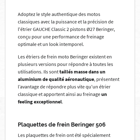
Adoptez le style authentique des motos
classiques avec la puissance et la précision de
l'étrier GAUCHE Classic 2 pistons Ø27 Beringer,
conçu pour une performance de freinage
optimale et un look intemporel.
Les étriers de frein moto Beringer existent en
plusieurs versions pour répondre à toutes les
utilisations. Ils sont
taillés masse dans un
aluminium de qualité aéronautique
, présentent
l’avantage de répondre plus vite qu'un étrier
classique et apportent ainsi au freinage
un
feeling exceptionnel
.
Plaquettes de frein Beringer 506
Les plaquettes de frein ont été spécialement