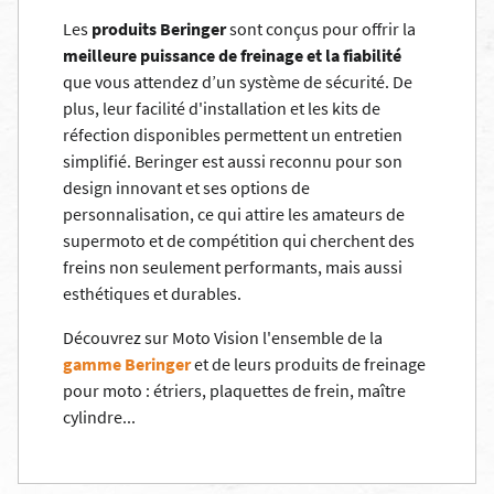
Les
produits Beringer
sont conçus pour offrir la
meilleure puissance de freinage et la fiabilité
que vous attendez d’un système de sécurité.
De
plus, leur facilité d'installation et les kits de
réfection disponibles permettent un entretien
simplifié. Beringer est aussi reconnu pour son
design innovant et ses options de
personnalisation, ce qui attire les amateurs de
supermoto et de compétition qui cherchent des
freins non seulement performants, mais aussi
esthétiques et durables.
Découvrez sur Moto Vision l'ensemble de la
gamme Beringer
et de leurs
produits de freinage
pour moto
:
étrier
s,
plaquettes de frein
,
maître
cylindre
...