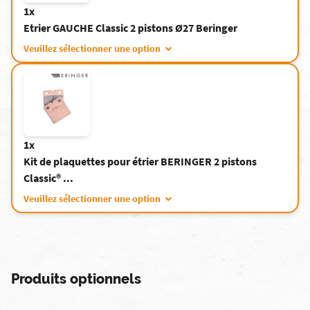
1x
Etrier GAUCHE Classic 2 pistons Ø27 Beringer
Veuillez sélectionner une option
1x
Kit de plaquettes pour étrier BERINGER 2 pistons
Classic® ...
Veuillez sélectionner une option
Produits optionnels