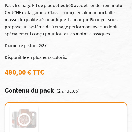
Pack freinage kit de plaquettes 506 avec étrier de frein moto
GAUCHE de la gamme Classic, conçu en aluminium taillé
masse de qualité aéronautique. La marque Beringer vous
propose un système de freinage performant avec un look
spécialement conçu pour toutes les motos classiques.
Diamètre piston :Ø27
Disponible en plusieurs coloris.
480,00 € TTC
Contenu du pack
(2 articles)