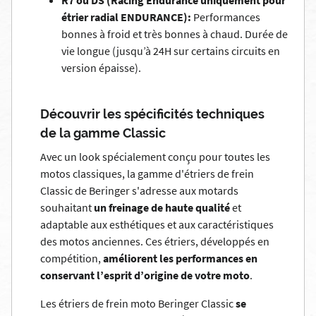
R7 ou DS (Racing Endurance uniquement pour
étrier radial ENDURANCE):
Performances
bonnes à froid et très bonnes à chaud. Durée de
vie longue (jusqu’à 24H sur certains circuits en
version épaisse).
Découvrir les spécificités techniques
de la gamme Classic
Avec un look spécialement conçu pour toutes les
motos classiques, la gamme d'étriers de frein
Classic de Beringer s'adresse aux motards
souhaitant
un freinage de haute qualité
et
adaptable aux esthétiques et aux caractéristiques
des motos anciennes. Ces étriers, développés en
compétition,
améliorent les performances en
conservant l’esprit d’origine de votre moto
.
Les étriers de frein moto Beringer Classic
se