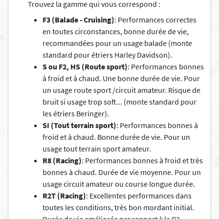
Trouvez la gamme qui vous correspond :
F3 (Balade - Cruising)
: Performances correctes
en toutes circonstances, bonne durée de vie,
recommandées pour un usage balade (monte
standard pour étriers Harley Davidson).
S ou F2, HS (Route sport)
: Performances bonnes
à froid et à chaud. Une bonne durée de vie. Pour
un usage route sport /circuit amateur. Risque de
bruit si usage trop soft... (monte standard pour
les étriers Beringer).
SI (Tout terrain sport)
: Performances bonnes à
froid et à chaud. Bonne durée de vie. Pour un
usage tout terrain sport amateur.
R8 (Racing)
: Performances bonnes à froid et très
bonnes à chaud. Durée de vie moyenne. Pour un
usage circuit amateur ou course longue durée.
R2T (Racing)
: Excellentes performances dans
toutes les conditions, très bon mordant initial.