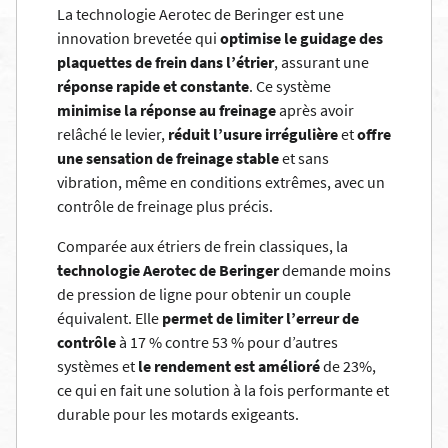
La technologie Aerotec de Beringer est une
innovation brevetée qui
optimise le guidage des
plaquettes de frein dans l’étrier
, assurant une
réponse rapide et constante
. Ce système
minimise la réponse au freinage
après avoir
relâché le levier,
réduit l’usure irrégulière
et
offre
une sensation de freinage stable
et sans
vibration, même en conditions extrêmes, avec un
contrôle de freinage plus précis.
Comparée aux étriers de frein classiques, la
technologie Aerotec de Beringer
demande moins
de pression de ligne pour obtenir un couple
équivalent. Elle
permet de limiter l’erreur de
contrôle
à 17 % contre 53 % pour d’autres
systèmes et
le rendement est amélioré
de 23%,
ce qui en fait une solution à la fois performante et
durable pour les motards exigeants.