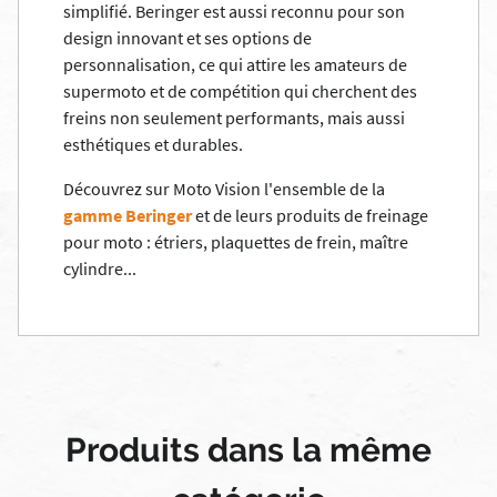
simplifié. Beringer est aussi reconnu pour son
design innovant et ses options de
personnalisation, ce qui attire les amateurs de
supermoto et de compétition qui cherchent des
freins non seulement performants, mais aussi
esthétiques et durables.
Découvrez sur Moto Vision l'ensemble de la
gamme Beringer
et de leurs
produits de freinage
pour moto
:
étrier
s,
plaquettes de frein
,
maître
cylindre
...
Produits dans la même