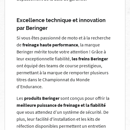
Excellence technique et innovation
par Beringer
Si vous êtes passionné de moto et à la recherche
de
freinage haute performance
, la marque
Beringer mérite toute votre attention !
Grâce à
leur exceptionnelle fiabilité,
les freins Beringer
ont équipé des teams de course prestigieux,
permettant à la marque de remporter plusieurs
titres dans le Championnat du Monde
d’Endurance.
Les
produits Beringer
sont conçus pour offrir la
meilleure puissance de freinage et la fiabilité
que vous attendez d’un système de sécurité.
De
plus, leur facilité d'installation et les kits de
réfection disponibles permettent un entretien