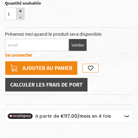
Quantité souhaitée
+
-
Prévenez moi quand le produit sera disponible
Valider
Se connecter
AJOUTER AU PANIER
CALCULER LES FRAIS DE PORT