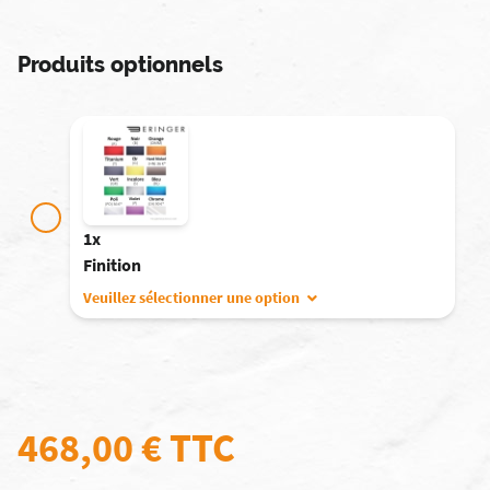
Produits optionnels
1x
Finition
Veuillez sélectionner une option
468,00 €
TTC