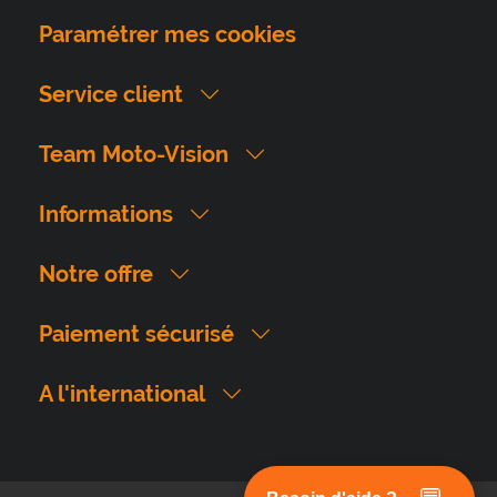
Paramétrer mes cookies
Service client
Team Moto-Vision
Informations
Notre offre
Paiement sécurisé
A l'international