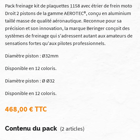
Pack freinage kit de plaquettes 1158 avec étrier de frein moto
Droit 2 pistons de la gamme AEROTEC®, conçu en aluminium
taillé masse de qualité aéronautique. Reconnue pour sa
précision et son innovation, la marque Beringer conçoit des
systèmes de freinage qui s'adressent autant aux amateurs de
sensations fortes qu'aux pilotes professionnels.
Diamètre piston : Ø32mm
Disponible en 12 coloris.
Diamètre piston : Ø Ø32
Disponible en 12 coloris.
468,00 € TTC
Contenu du pack
(2 articles)