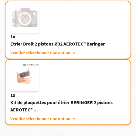
1x
Etrier Droit 2 pistons Ø32 AEROTEC® Beringer
Veuillez sélectionner une option
1x
Kit de plaquettes pour étrier BERINGER 2 pistons
AEROTEC® ...
Veuillez sélectionner une option