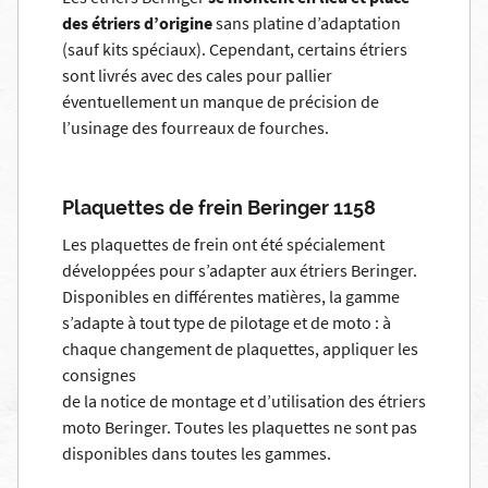
des étriers d’origine
sans platine d’adaptation
(sauf kits spéciaux). Cependant, certains étriers
sont livrés avec des cales pour pallier
éventuellement un manque de précision de
l’usinage des fourreaux de fourches.
Plaquettes de frein Beringer 1158
Les plaquettes de frein ont été spécialement
développées pour s’adapter aux étriers Beringer.
Disponibles en différentes matières, la gamme
s’adapte à tout type de pilotage et de moto : à
chaque changement de plaquettes, appliquer les
consignes
de la
notice de montage et d’utilisation des étriers
moto Beringer
. Toutes les plaquettes ne sont pas
disponibles dans toutes les gammes.