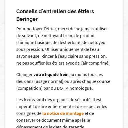
Conseils d'entretien des étriers
Beringer
Pour nettoyer l’étrier, merci de ne jamais utiliser
de solvant, de nettoyant frein, de produit
chimique basique, de désherbant, de nettoyeur
sous pression. Utiliser uniquement de l’eau
savonneuse. Rincer à l’eau claire sans pression.
Ne pas souffler les étriers avec de l’air comprimé.
Changer
votre liquide frein
au moins tous les
deux ans (usage normal) ou après chaque course
(compétition) par du DOT 4 homologué.
Les freins sont des organes de sécurité. Il est
impératif de lire entièrement et de respecter les
consignes de
la notice de montage
et de
conserver ce document même après le
dépassement de la date de garantie.