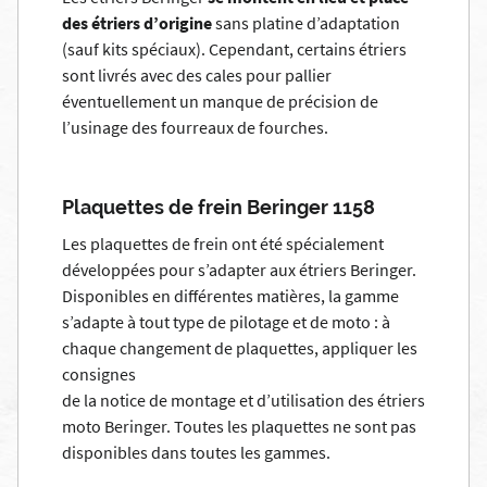
des étriers d’origine
sans platine d’adaptation
(sauf kits spéciaux). Cependant, certains étriers
sont livrés avec des cales pour pallier
éventuellement un manque de précision de
l’usinage des fourreaux de fourches.
Plaquettes de frein Beringer 1158
Les plaquettes de frein ont été spécialement
développées pour s’adapter aux étriers Beringer.
Disponibles en différentes matières, la gamme
s’adapte à tout type de pilotage et de moto : à
chaque changement de plaquettes, appliquer les
consignes
de la
notice de montage et d’utilisation des étriers
moto Beringer
. Toutes les plaquettes ne sont pas
disponibles dans toutes les gammes.