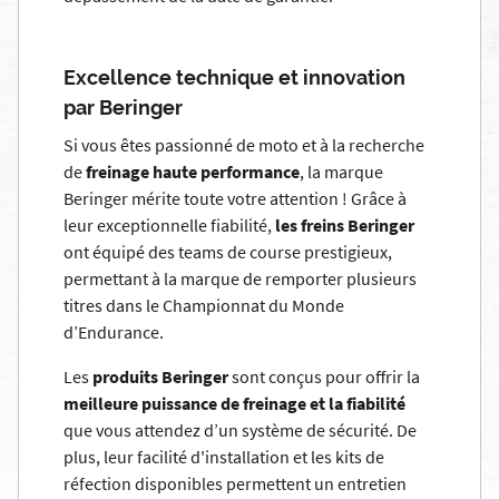
Excellence technique et innovation
par Beringer
Si vous êtes passionné de moto et à la recherche
de
freinage haute performance
, la marque
Beringer mérite toute votre attention !
Grâce à
leur exceptionnelle fiabilité,
les freins Beringer
ont équipé des teams de course prestigieux,
permettant à la marque de remporter plusieurs
titres dans le Championnat du Monde
d’Endurance.
Les
produits Beringer
sont conçus pour offrir la
meilleure puissance de freinage et la fiabilité
que vous attendez d’un système de sécurité.
De
plus, leur facilité d'installation et les kits de
réfection disponibles permettent un entretien