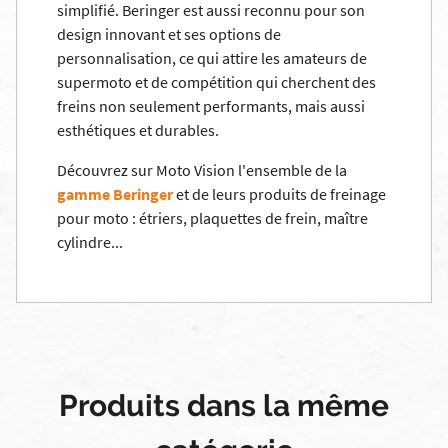
simplifié. Beringer est aussi reconnu pour son
design innovant et ses options de
personnalisation, ce qui attire les amateurs de
supermoto et de compétition qui cherchent des
freins non seulement performants, mais aussi
esthétiques et durables.
Découvrez sur Moto Vision l'ensemble de la
gamme Beringer
et de leurs
produits de freinage
pour moto
:
étrier
s,
plaquettes de frein
,
maître
cylindre
...
Produits dans la même