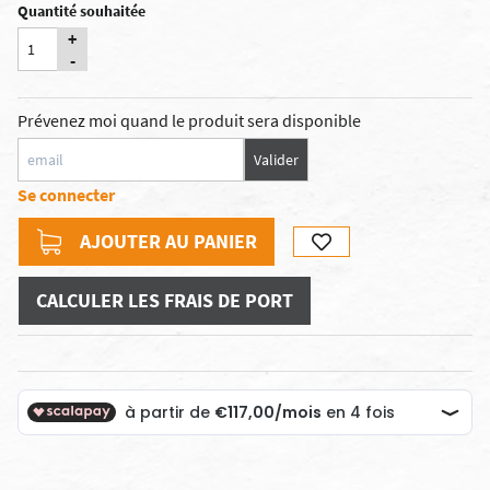
Quantité souhaitée
+
-
Prévenez moi quand le produit sera disponible
Valider
Se connecter
AJOUTER AU PANIER
CALCULER LES FRAIS DE PORT