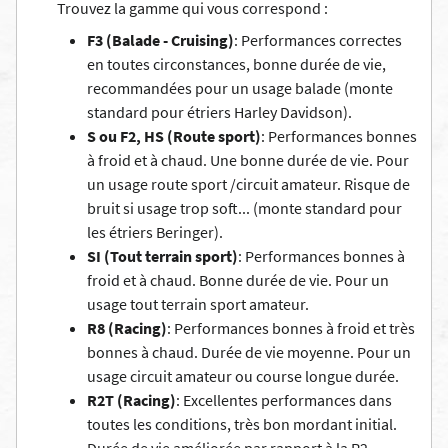
Trouvez la gamme qui vous correspond :
F3 (Balade - Cruising)
: Performances correctes
en toutes circonstances, bonne durée de vie,
recommandées pour un usage balade (monte
standard pour étriers Harley Davidson).
S ou F2, HS (Route sport)
: Performances bonnes
à froid et à chaud. Une bonne durée de vie. Pour
un usage route sport /circuit amateur. Risque de
bruit si usage trop soft... (monte standard pour
les étriers Beringer).
SI (Tout terrain sport)
: Performances bonnes à
froid et à chaud. Bonne durée de vie. Pour un
usage tout terrain sport amateur.
R8 (Racing)
: Performances bonnes à froid et très
bonnes à chaud. Durée de vie moyenne. Pour un
usage circuit amateur ou course longue durée.
R2T (Racing)
: Excellentes performances dans
toutes les conditions, très bon mordant initial.