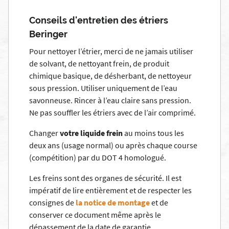
Conseils d'entretien des étriers
Beringer
Pour nettoyer l’étrier, merci de ne jamais utiliser
de solvant, de nettoyant frein, de produit
chimique basique, de désherbant, de nettoyeur
sous pression. Utiliser uniquement de l’eau
savonneuse. Rincer à l’eau claire sans pression.
Ne pas souffler les étriers avec de l’air comprimé.
Changer
votre liquide frein
au moins tous les
deux ans (usage normal) ou après chaque course
(compétition) par du DOT 4 homologué.
Les freins sont des organes de sécurité. Il est
impératif de lire entièrement et de respecter les
consignes de
la notice de montage
et de
conserver ce document même après le
dépassement de la date de garantie.