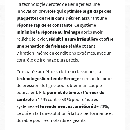
La technologie Aerotec de Beringer est une
innovation brevetée qui
optimise le guidage des
plaquettes de frein dans l’étrier
, assurant une
réponse rapide et constante
. Ce système
minimise la réponse au freinage
après avoir
relâché le levier,
réduit l’usure irrégulière
et
offre
une sensation de freinage stable
et sans
vibration, même en conditions extrêmes, avec un
contrôle de freinage plus précis.
Comparée aux étriers de frein classiques, la
technologie Aerotec de Beringer
demande moins
de pression de ligne pour obtenir un couple
équivalent. Elle
permet de limiter l’erreur de
contrôle
à 17 % contre 53 % pour d’autres
systèmes et
le rendement est amélioré
de 23%,
ce qui en fait une solution à la fois performante et
durable pour les motards exigeants.