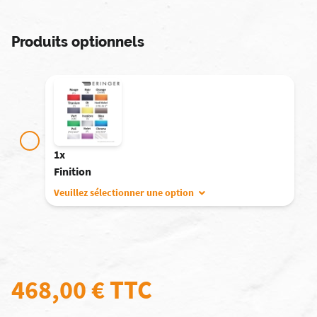
Produits optionnels
1x
Finition
Veuillez sélectionner une option
468,00 €
TTC