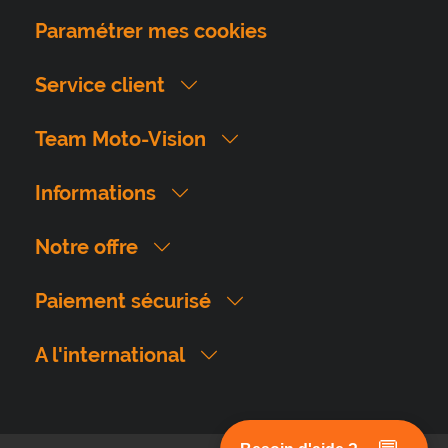
Paramétrer mes cookies
Service client
Team Moto-Vision
Informations
Notre offre
Paiement sécurisé
A l'international