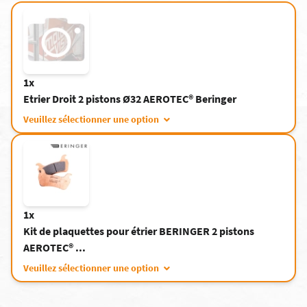
1x
Etrier Droit 2 pistons Ø32 AEROTEC® Beringer
Veuillez sélectionner une option
1x
Kit de plaquettes pour étrier BERINGER 2 pistons
AEROTEC® ...
Veuillez sélectionner une option