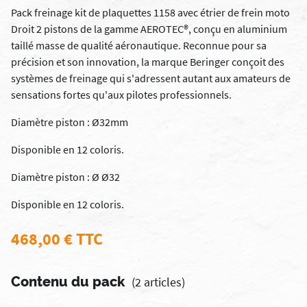
Pack freinage kit de plaquettes 1158 avec étrier de frein moto
Droit 2 pistons de la gamme AEROTEC®, conçu en aluminium
taillé masse de qualité aéronautique. Reconnue pour sa
précision et son innovation, la marque Beringer conçoit des
systèmes de freinage qui s'adressent autant aux amateurs de
sensations fortes qu'aux pilotes professionnels.
Diamètre piston : Ø32mm
Disponible en 12 coloris.
Diamètre piston : Ø Ø32
Disponible en 12 coloris.
468,00 € TTC
Contenu du pack
(2 articles)